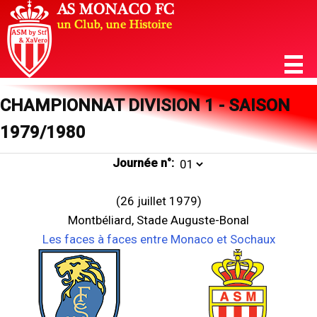
CHAMPIONNAT DIVISION 1 - SAISON
1979/1980
Journée n°:
(26 juillet 1979)
Montbéliard, Stade Auguste-Bonal
Les faces à faces entre Monaco et Sochaux