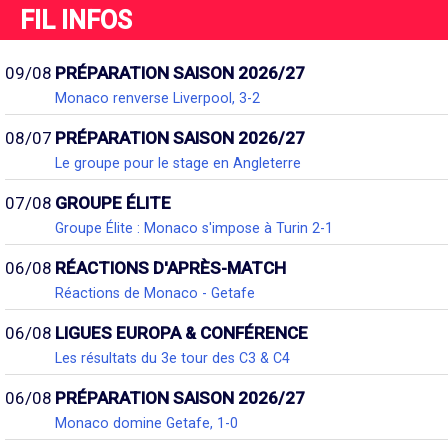
FIL INFOS
09/08
PRÉPARATION SAISON 2026/27
Monaco renverse Liverpool, 3-2
08/07
PRÉPARATION SAISON 2026/27
Le groupe pour le stage en Angleterre
07/08
GROUPE ÉLITE
Groupe Élite : Monaco s'impose à Turin 2-1
06/08
RÉACTIONS D'APRÈS-MATCH
Réactions de Monaco - Getafe
06/08
LIGUES EUROPA & CONFÉRENCE
Les résultats du 3e tour des C3 & C4
06/08
PRÉPARATION SAISON 2026/27
Monaco domine Getafe, 1-0