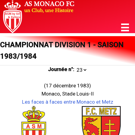
CHAMPIONNAT DIVISION 1 - SAISON
1983/1984
Journée n°:
(17 décembre 1983)
Monaco, Stade Louis-II
Les faces à faces entre Monaco et Metz