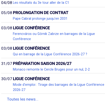
04/08
Les résultats du 3e tour aller de la C1
05/08
PROLONGATION DE CONTRAT
Pape Cabral prolonge jusqu'en 2031
03/08
LIGUE CONFÉRENCE
Ferencváros ou Górnik Zabrze en barrages de la Ligue
Conférence
03/08
LIGUE CONFÉRENCE
Qui en barrage de la Ligue Conférence 2026-27 ?
31/07
PRÉPARATION SAISON 2026/27
Monaco remonte le Cercle Bruges pour un nul, 2-2
30/07
LIGUE CONFÉRENCE
Mode d'emploi : Tirage des barrages de la Ligue Conférence
2026-27
Toutes les news...