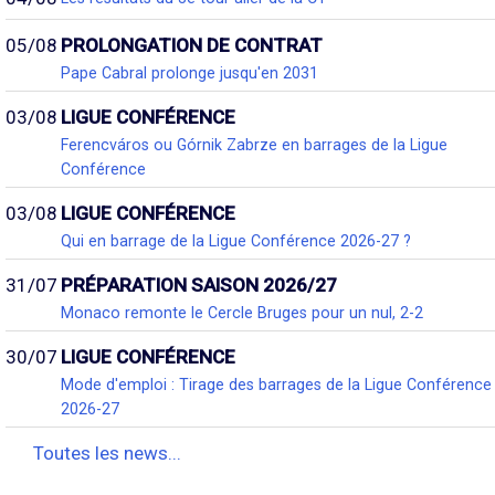
05/08
PROLONGATION DE CONTRAT
Pape Cabral prolonge jusqu'en 2031
03/08
LIGUE CONFÉRENCE
Ferencváros ou Górnik Zabrze en barrages de la Ligue
Conférence
03/08
LIGUE CONFÉRENCE
Qui en barrage de la Ligue Conférence 2026-27 ?
31/07
PRÉPARATION SAISON 2026/27
Monaco remonte le Cercle Bruges pour un nul, 2-2
30/07
LIGUE CONFÉRENCE
Mode d'emploi : Tirage des barrages de la Ligue Conférence
2026-27
Toutes les news...