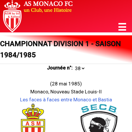
CHAMPIONNAT DIVISION 1 - SAISON
1984/1985
Journée n°:
(28 mai 1985)
Monaco, Nouveau Stade Louis-II
Les faces à faces entre Monaco et Bastia