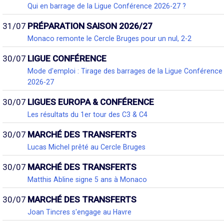
Qui en barrage de la Ligue Conférence 2026-27 ?
31/07
PRÉPARATION SAISON 2026/27
Monaco remonte le Cercle Bruges pour un nul, 2-2
30/07
LIGUE CONFÉRENCE
Mode d'emploi : Tirage des barrages de la Ligue Conférence
2026-27
30/07
LIGUES EUROPA & CONFÉRENCE
Les résultats du 1er tour des C3 & C4
30/07
MARCHÉ DES TRANSFERTS
Lucas Michel prêté au Cercle Bruges
30/07
MARCHÉ DES TRANSFERTS
Matthis Abline signe 5 ans à Monaco
30/07
MARCHÉ DES TRANSFERTS
Joan Tincres s'engage au Havre