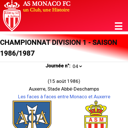
CHAMPIONNAT DIVISION 1 - SAISON
1986/1987
Journée n°:
(15 août 1986)
Auxerre, Stade Abbé-Deschamps
Les faces à faces entre Monaco et Auxerre