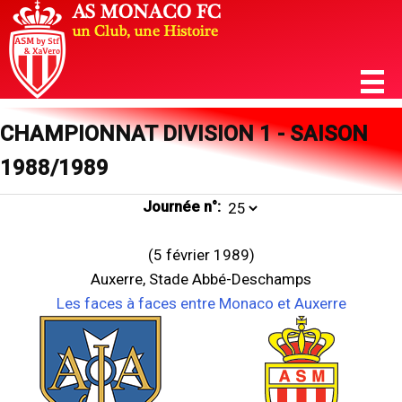
CHAMPIONNAT DIVISION 1 - SAISON
1988/1989
Journée n°:
(5 février 1989)
Auxerre, Stade Abbé-Deschamps
Les faces à faces entre Monaco et Auxerre