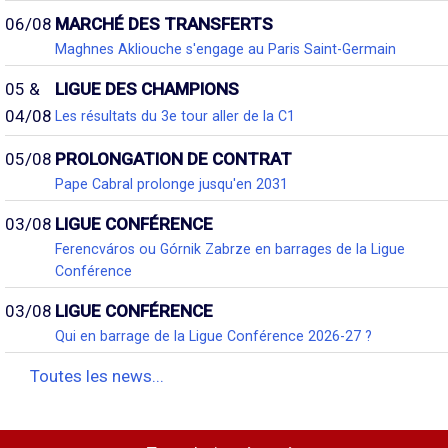
06/08
MARCHÉ DES TRANSFERTS
Maghnes Akliouche s'engage au Paris Saint-Germain
05 &
LIGUE DES CHAMPIONS
04/08
Les résultats du 3e tour aller de la C1
05/08
PROLONGATION DE CONTRAT
Pape Cabral prolonge jusqu'en 2031
03/08
LIGUE CONFÉRENCE
Ferencváros ou Górnik Zabrze en barrages de la Ligue
Conférence
03/08
LIGUE CONFÉRENCE
Qui en barrage de la Ligue Conférence 2026-27 ?
Toutes les news...