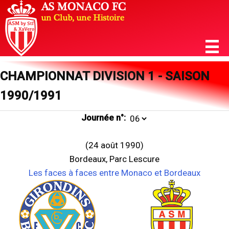
CHAMPIONNAT DIVISION 1 - SAISON
1990/1991
Journée n°:
(24 août 1990)
Bordeaux, Parc Lescure
Les faces à faces entre Monaco et Bordeaux