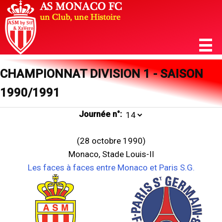
CHAMPIONNAT DIVISION 1 - SAISON
1990/1991
Journée n°:
(28 octobre 1990)
Monaco, Stade Louis-II
Les faces à faces entre Monaco et Paris S.G.