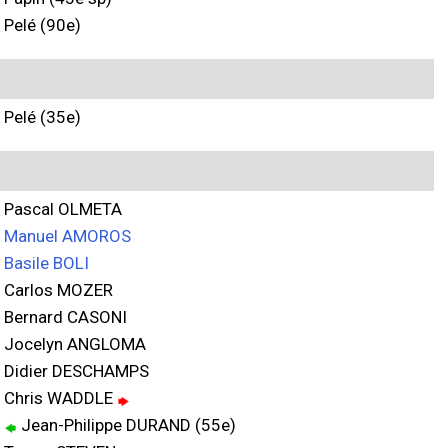
Pelé (90e)
Pelé (35e)
Pascal OLMETA
Manuel AMOROS
Basile BOLI
Carlos MOZER
Bernard CASONI
Jocelyn ANGLOMA
Didier DESCHAMPS
Chris WADDLE
Jean-Philippe DURAND (55e)