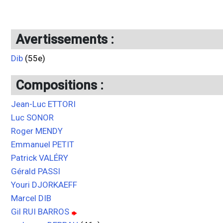
Avertissements :
Dib
(55e)
Compositions :
Jean-Luc ETTORI
Luc SONOR
Roger MENDY
Emmanuel PETIT
Patrick VALÉRY
Gérald PASSI
Youri DJORKAEFF
Marcel DIB
Gil RUI BARROS