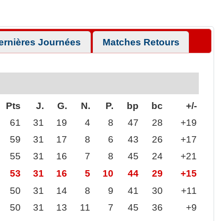
ernières Journées
Matches Retours
Pts
J.
G.
N.
P.
bp
bc
+/-
61
31
19
4
8
47
28
+19
59
31
17
8
6
43
26
+17
55
31
16
7
8
45
24
+21
53
31
16
5
10
44
29
+15
50
31
14
8
9
41
30
+11
50
31
13
11
7
45
36
+9