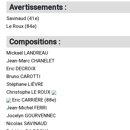
Avertissements :
Savinaud (41e)
Le Roux (84e)
Compositions :
Mickaël LANDREAU
Jean-Marc CHANELET
Eric DECROIX
Bruno CAROTTI
Stéphane LIÈVRE
Christophe LE ROUX
Eric CARRIÈRE (88e)
Jean-Michel FERRI
Jocelyn GOURVENNEC
Nicolas SAVINAUD