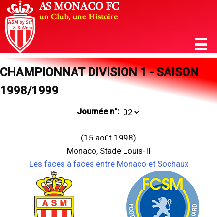
CHAMPIONNAT DIVISION 1 - SAISON
1998/1999
Journée n°:
(15 août 1998)
Monaco, Stade Louis-II
Les faces à faces entre Monaco et Sochaux