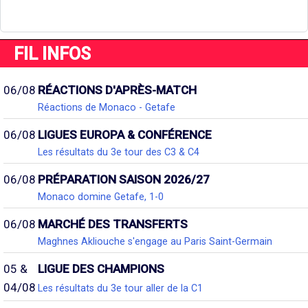
FIL INFOS
06/08
RÉACTIONS D'APRÈS-MATCH
Réactions de Monaco - Getafe
06/08
LIGUES EUROPA & CONFÉRENCE
Les résultats du 3e tour des C3 & C4
06/08
PRÉPARATION SAISON 2026/27
Monaco domine Getafe, 1-0
06/08
MARCHÉ DES TRANSFERTS
Maghnes Akliouche s'engage au Paris Saint-Germain
05 &
LIGUE DES CHAMPIONS
04/08
Les résultats du 3e tour aller de la C1