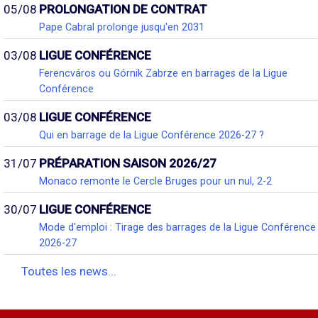
05/08
PROLONGATION DE CONTRAT
Pape Cabral prolonge jusqu'en 2031
03/08
LIGUE CONFÉRENCE
Ferencváros ou Górnik Zabrze en barrages de la Ligue
Conférence
03/08
LIGUE CONFÉRENCE
Qui en barrage de la Ligue Conférence 2026-27 ?
31/07
PRÉPARATION SAISON 2026/27
Monaco remonte le Cercle Bruges pour un nul, 2-2
30/07
LIGUE CONFÉRENCE
Mode d'emploi : Tirage des barrages de la Ligue Conférence
2026-27
Toutes les news...