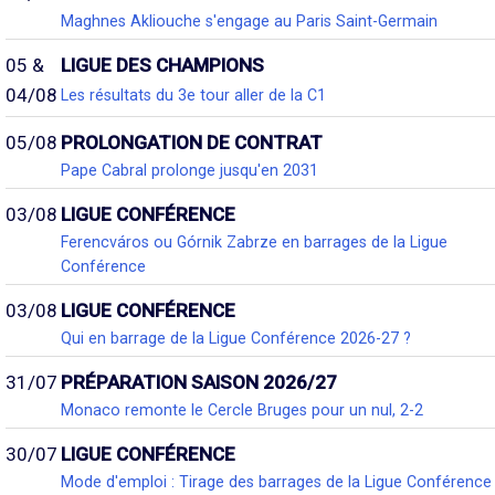
Maghnes Akliouche s'engage au Paris Saint-Germain
05 &
LIGUE DES CHAMPIONS
04/08
Les résultats du 3e tour aller de la C1
05/08
PROLONGATION DE CONTRAT
Pape Cabral prolonge jusqu'en 2031
03/08
LIGUE CONFÉRENCE
Ferencváros ou Górnik Zabrze en barrages de la Ligue
Conférence
03/08
LIGUE CONFÉRENCE
Qui en barrage de la Ligue Conférence 2026-27 ?
31/07
PRÉPARATION SAISON 2026/27
Monaco remonte le Cercle Bruges pour un nul, 2-2
30/07
LIGUE CONFÉRENCE
Mode d'emploi : Tirage des barrages de la Ligue Conférence