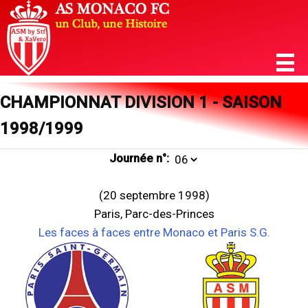
CHAMPIONNAT DIVISION 1 - SAISON
1998/1999
Journée n°:
(20 septembre 1998)
Paris, Parc-des-Princes
Les faces à faces entre Monaco et Paris S.G.