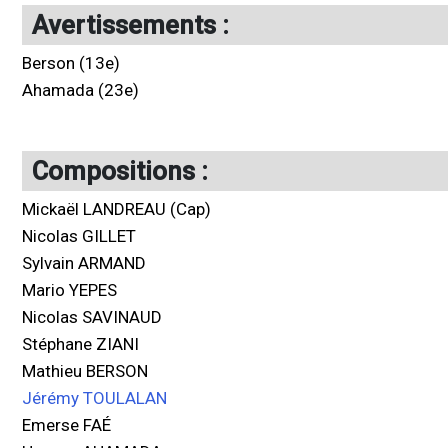
Avertissements :
Berson (13e)
Ahamada (23e)
Compositions :
Mickaël LANDREAU (Cap)
Nicolas GILLET
Sylvain ARMAND
Mario YEPES
Nicolas SAVINAUD
Stéphane ZIANI
Mathieu BERSON
Jérémy TOULALAN
Emerse FAÉ