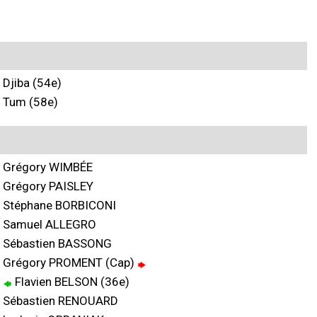
Djiba (54e)
Tum (58e)
Grégory WIMBÉE
Grégory PAISLEY
Stéphane BORBICONI
Samuel ALLEGRO
Sébastien BASSONG
Grégory PROMENT (Cap)
Flavien BELSON (36e)
Sébastien RENOUARD