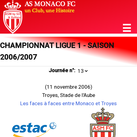
CHAMPIONNAT LIGUE 1 - SAISON
2006/2007
Journée n°:
(11 novembre 2006)
Troyes, Stade de l'Aube
Les faces à faces entre Monaco et Troyes