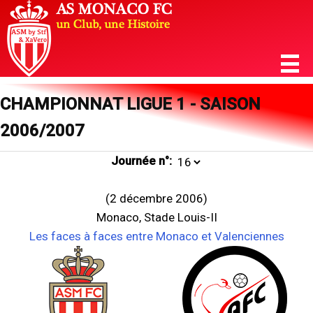
CHAMPIONNAT LIGUE 1 - SAISON
2006/2007
Journée n°:
(2 décembre 2006)
Monaco, Stade Louis-II
Les faces à faces entre Monaco et Valenciennes