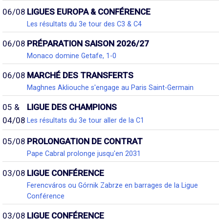
06/08
LIGUES EUROPA & CONFÉRENCE
Les résultats du 3e tour des C3 & C4
06/08
PRÉPARATION SAISON 2026/27
Monaco domine Getafe, 1-0
06/08
MARCHÉ DES TRANSFERTS
Maghnes Akliouche s'engage au Paris Saint-Germain
05 &
LIGUE DES CHAMPIONS
04/08
Les résultats du 3e tour aller de la C1
05/08
PROLONGATION DE CONTRAT
Pape Cabral prolonge jusqu'en 2031
03/08
LIGUE CONFÉRENCE
Ferencváros ou Górnik Zabrze en barrages de la Ligue
Conférence
03/08
LIGUE CONFÉRENCE