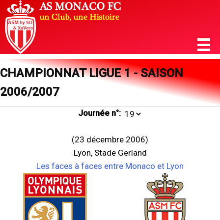
CHAMPIONNAT LIGUE 1 - SAISON
2006/2007
Journée n°:
(23 décembre 2006)
Lyon, Stade Gerland
Les faces à faces entre Monaco et Lyon