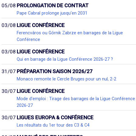
05/08
PROLONGATION DE CONTRAT
Pape Cabral prolonge jusqu'en 2031
03/08
LIGUE CONFÉRENCE
Ferencváros ou Górnik Zabrze en barrages de la Ligue
Conférence
03/08
LIGUE CONFÉRENCE
Qui en barrage de la Ligue Conférence 2026-27 ?
31/07
PRÉPARATION SAISON 2026/27
Monaco remonte le Cercle Bruges pour un nul, 2-2
30/07
LIGUE CONFÉRENCE
Mode d'emploi : Tirage des barrages de la Ligue Conférence
2026-27
30/07
LIGUES EUROPA & CONFÉRENCE
Les résultats du 1er tour des C3 & C4