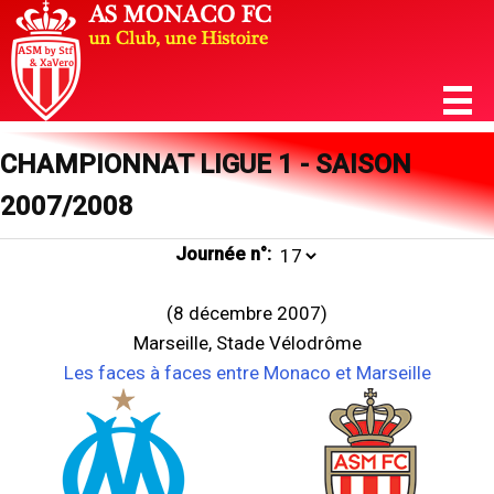
CHAMPIONNAT LIGUE 1 - SAISON
2007/2008
Journée n°:
(8 décembre 2007)
Marseille, Stade Vélodrôme
Les faces à faces entre Monaco et Marseille