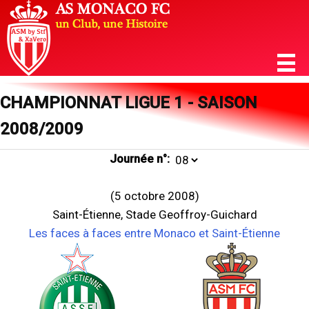
CHAMPIONNAT LIGUE 1 - SAISON
2008/2009
Journée n°:
(5 octobre 2008)
Saint-Étienne, Stade Geoffroy-Guichard
Les faces à faces entre Monaco et Saint-Étienne