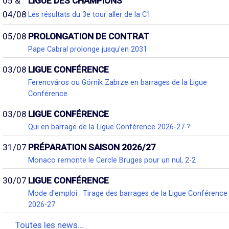
05 &
LIGUE DES CHAMPIONS
04/08
Les résultats du 3e tour aller de la C1
05/08
PROLONGATION DE CONTRAT
Pape Cabral prolonge jusqu'en 2031
03/08
LIGUE CONFÉRENCE
Ferencváros ou Górnik Zabrze en barrages de la Ligue
Conférence
03/08
LIGUE CONFÉRENCE
Qui en barrage de la Ligue Conférence 2026-27 ?
31/07
PRÉPARATION SAISON 2026/27
Monaco remonte le Cercle Bruges pour un nul, 2-2
30/07
LIGUE CONFÉRENCE
Mode d'emploi : Tirage des barrages de la Ligue Conférence
2026-27
Toutes les news...