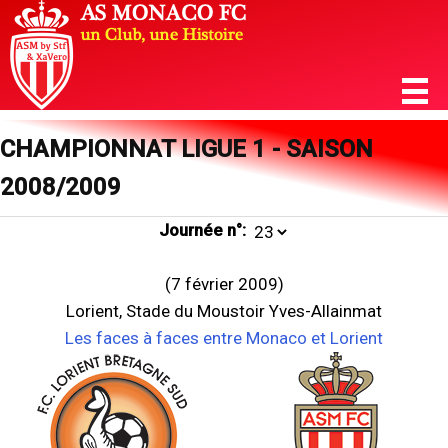
CHAMPIONNAT LIGUE 1 - SAISON
2008/2009
Journée n°:
(7 février 2009)
Lorient, Stade du Moustoir Yves-Allainmat
Les faces à faces entre Monaco et Lorient