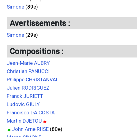
Simone
(89e)
Avertissements :
Simone
(29e)
Compositions :
Jean-Marie AUBRY
Christian PANUCCI
Philippe CHRISTANVAL
Julien RODRIGUEZ
Franck JURIETTI
Ludovic GIULY
Francisco DA COSTA
Martin DJETOU
John Arne RIISE
(80e)