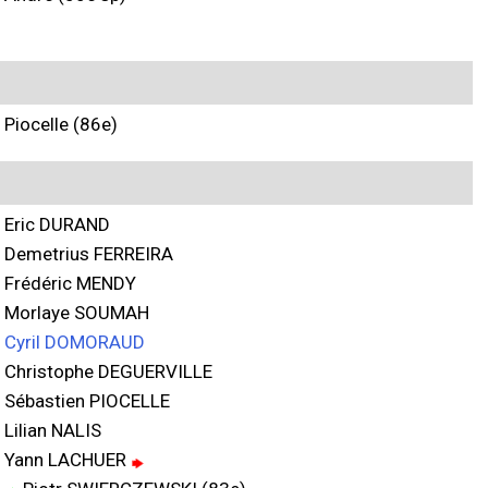
Piocelle (86e)
Eric DURAND
Demetrius FERREIRA
Frédéric MENDY
Morlaye SOUMAH
Cyril DOMORAUD
Christophe DEGUERVILLE
Sébastien PIOCELLE
Lilian NALIS
Yann LACHUER