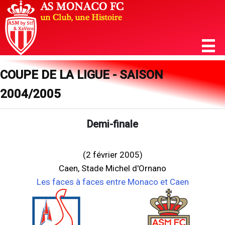
COUPE DE LA LIGUE - SAISON
2004/2005
Demi-finale
(2 février 2005)
Caen, Stade Michel d'Ornano
Les faces à faces entre Monaco et Caen