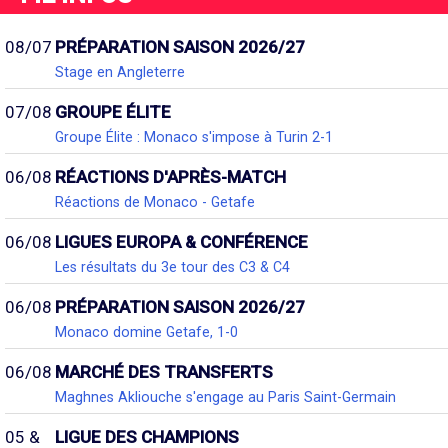
08/07
PRÉPARATION SAISON 2026/27
Stage en Angleterre
07/08
GROUPE ÉLITE
Groupe Élite : Monaco s'impose à Turin 2-1
06/08
RÉACTIONS D'APRÈS-MATCH
Réactions de Monaco - Getafe
06/08
LIGUES EUROPA & CONFÉRENCE
Les résultats du 3e tour des C3 & C4
06/08
PRÉPARATION SAISON 2026/27
Monaco domine Getafe, 1-0
06/08
MARCHÉ DES TRANSFERTS
Maghnes Akliouche s'engage au Paris Saint-Germain
05 &
LIGUE DES CHAMPIONS