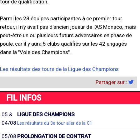
tour de qualification.
Parmi les 28 équipes participantes à ce premier tour
retour, il n'y avait pas d'ancien joueur de l'AS Monaco, mais
peut-être un ou plusieurs futurs adversaires en phase de
poule, car il y aura 5 clubs qualifiés sur les 42 engagés
dans la "Voie des Champions".
Les résultats des tours de la Ligue des Champions
Partager sur :
FIL INFOS
05 &
LIGUE DES CHAMPIONS
04/08
Les résultats du 3e tour aller de la C1
05/08
PROLONGATION DE CONTRAT