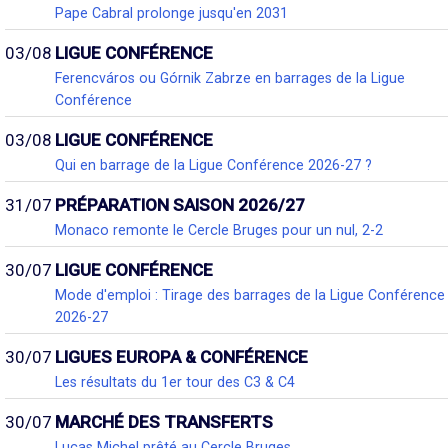
Pape Cabral prolonge jusqu'en 2031
03/08
LIGUE CONFÉRENCE
Ferencváros ou Górnik Zabrze en barrages de la Ligue
Conférence
03/08
LIGUE CONFÉRENCE
Qui en barrage de la Ligue Conférence 2026-27 ?
31/07
PRÉPARATION SAISON 2026/27
Monaco remonte le Cercle Bruges pour un nul, 2-2
30/07
LIGUE CONFÉRENCE
Mode d'emploi : Tirage des barrages de la Ligue Conférence
2026-27
30/07
LIGUES EUROPA & CONFÉRENCE
Les résultats du 1er tour des C3 & C4
30/07
MARCHÉ DES TRANSFERTS
Lucas Michel prêté au Cercle Bruges