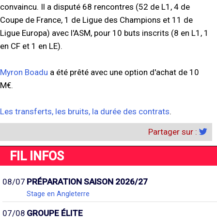
convaincu. Il a disputé 68 rencontres (52 de L1, 4 de
Coupe de France, 1 de Ligue des Champions et 11 de
Ligue Europa) avec l'ASM, pour 10 buts inscrits (8 en L1, 1
en CF et 1 en LE).
Myron Boadu
a été prêté avec une option d'achat de 10
M€.
Les transferts, les bruits, la durée des contrats
.
Partager sur :
FIL INFOS
08/07
PRÉPARATION SAISON 2026/27
Stage en Angleterre
07/08
GROUPE ÉLITE