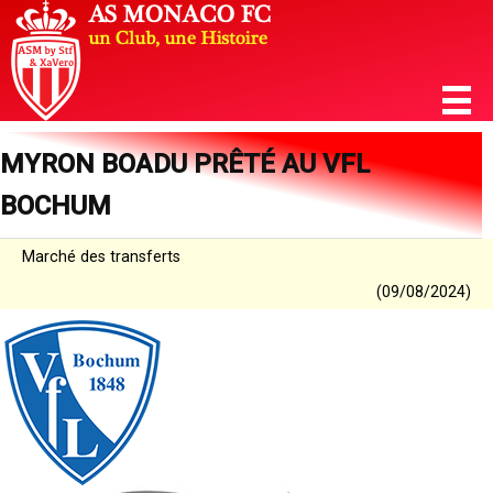
MYRON BOADU PRÊTÉ AU VFL
BOCHUM
Marché des transferts
(09/08/2024)