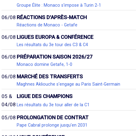
Groupe Élite : Monaco s'impose à Turin 2-1
06/08
RÉACTIONS D'APRÈS-MATCH
Réactions de Monaco - Getafe
06/08
LIGUES EUROPA & CONFÉRENCE
Les résultats du 3e tour des C3 & C4
06/08
PRÉPARATION SAISON 2026/27
Monaco domine Getafe, 1-0
06/08
MARCHÉ DES TRANSFERTS
Maghnes Akliouche s'engage au Paris Saint-Germain
05 &
LIGUE DES CHAMPIONS
04/08
Les résultats du 3e tour aller de la C1
05/08
PROLONGATION DE CONTRAT
Pape Cabral prolonge jusqu'en 2031