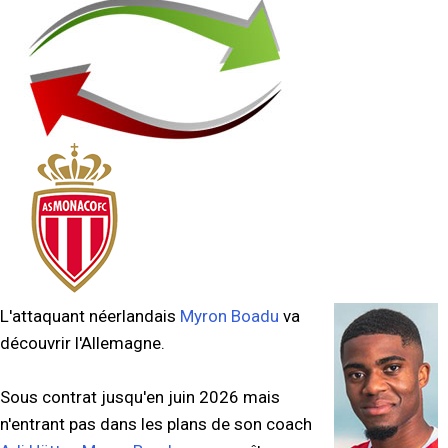
L'attaquant néerlandais
Myron Boadu
va
découvrir l'Allemagne.
Sous contrat jusqu'en juin 2026 mais
n'entrant pas dans les plans de son coach