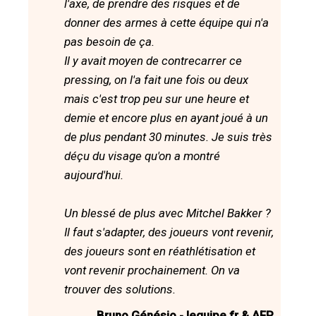
l'axe, de prendre des risques et de
donner des armes à cette équipe qui n'a
pas besoin de ça.
Il y avait moyen de contrecarrer ce
pressing, on l'a fait une fois ou deux
mais c'est trop peu sur une heure et
demie et encore plus en ayant joué à un
de plus pendant 30 minutes. Je suis très
déçu du visage qu'on a montré
aujourd'hui.
Un blessé de plus avec Mitchel Bakker ?
Il faut s'adapter, des joueurs vont revenir,
des joueurs sont en réathlétisation et
vont revenir prochainement. On va
trouver des solutions.
Bruno Génésio - lequipe.fr & AFP