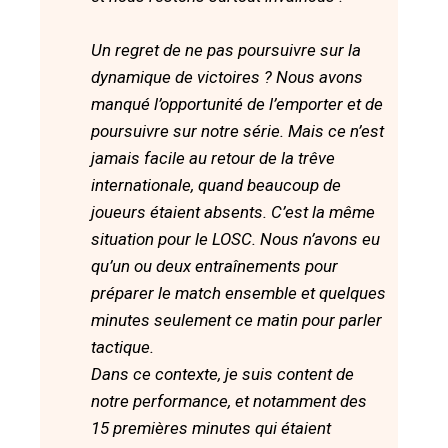
Un regret de ne pas poursuivre sur la
dynamique de victoires ? Nous avons
manqué l’opportunité de l’emporter et de
poursuivre sur notre série. Mais ce n’est
jamais facile au retour de la trêve
internationale, quand beaucoup de
joueurs étaient absents. C’est la même
situation pour le LOSC. Nous n’avons eu
qu’un ou deux entraînements pour
préparer le match ensemble et quelques
minutes seulement ce matin pour parler
tactique.
Dans ce contexte, je suis content de
notre performance, et notamment des
15 premières minutes qui étaient