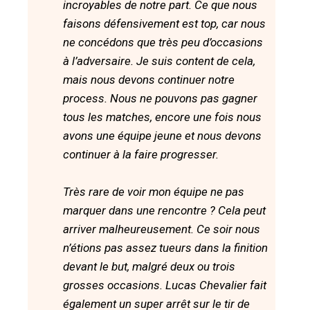
incroyables de notre part. Ce que nous
faisons défensivement est top, car nous
ne concédons que très peu d’occasions
à l’adversaire. Je suis content de cela,
mais nous devons continuer notre
process. Nous ne pouvons pas gagner
tous les matches, encore une fois nous
avons une équipe jeune et nous devons
continuer à la faire progresser.
Très rare de voir mon équipe ne pas
marquer dans une rencontre ? Cela peut
arriver malheureusement. Ce soir nous
n’étions pas assez tueurs dans la finition
devant le but, malgré deux ou trois
grosses occasions. Lucas Chevalier fait
également un super arrêt sur le tir de