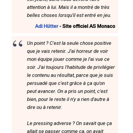
attention à lui. Mais il a montré de très
belles choses lorsqu’il est entré en jeu.
Adi Hütter
- Site officiel AS Monaco
Un point ? C'est la seule chose positive
que je vais retenir. J'ai horreur de voir
mon équipe jouer comme je l'ai vue ce
soir. J'ai toujours l'habitude de privilégier
le contenu au résultat, parce que je suis
persuadé que c'est grâce à ça qu'on
peut avancer. On a pris un point, c'est
bien, pour le reste il n'y a rien d'autre à
dire ou à retenir.
Le pressing adverse ? On savait que ça
allait se passer comme ça, on avait