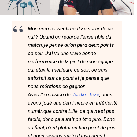
Mon premier sentiment au sortir de ce
nul ? Quand on regarde l’ensemble du
match, je pense qu’on perd deux points
ce soir. J’ai vu une vraie bonne
performance de la part de mon équipe,
qui était la meilleure ce soir. Je suis
satisfait sur ce point et je pense que
nous méritions de gagner.
Avec l’expulsion de
Jordan Teze
, nous
avons joué une demi-heure en infériorité
numérique contre Lille, ce qui n’est pas
facile, donc ça aurait pu être pire. Donc
au final, c’est plutôt un bon point de pris
et nous restons surtout invaincus !