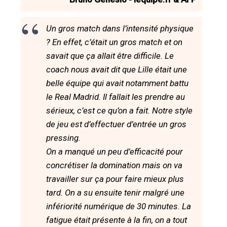
Un gros match dans l’intensité physique
? En effet, c’était un gros match et on
savait que ça allait être difficile. Le
coach nous avait dit que Lille était une
belle équipe qui avait notamment battu
le Real Madrid. Il fallait les prendre au
sérieux, c’est ce qu’on a fait. Notre style
de jeu est d’effectuer d’entrée un gros
pressing.
On a manqué un peu d’efficacité pour
concrétiser la domination mais on va
travailler sur ça pour faire mieux plus
tard. On a su ensuite tenir malgré une
infériorité numérique de 30 minutes. La
fatigue était présente à la fin, on a tout