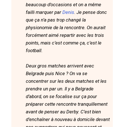
beaucoup d’occasions et on a même
failli marquer par
Denis
. Je pense donc
que ça n’a pas trop changé la
physionomie de la rencontre. On aurait
forcément aimé repartir avec les trois
points, mais c’est comme ça, c’est le
football.
Deux gros matches arrivent avec
Belgrade puis Nice ? On va se
concentrer sur les deux matches et les
prendre un par un. Il y a Belgrade
d’abord, on se focalise sur ça pour
préparer cette rencontre tranquillement
avant de penser au Derby. C’est bien
d’enchaîner à nouveau à domicile devant