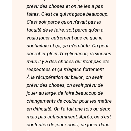
prévu des choses et on ne les a pas
faites. C'est ce qui m'agace beaucoup.
C'est soit parce qu'on n'avait pas la
faculté de le faire, soit parce qu'on a
voulu jouer autrement que ce que je
souhaitais et ça, ça m'embête. On peut
chercher plein d'explications, d'excuses
mais il y a des choses qui n'ont pas été
respectées et ça m'agace fortement.
À la récupération du ballon, on avait
prévu des choses, on avait prévu de
jouer au large, de faire beaucoup de
changements de couloir pour les mettre
en difficulté. On l'a fait une fois ou deux
mais pas suffisamment. Après, on s'est
contentés de jouer court, de jouer dans