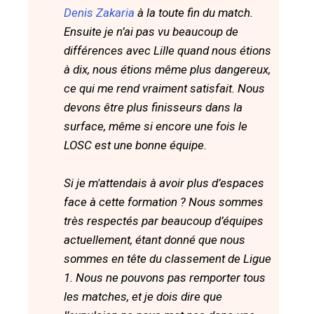
Denis Zakaria
à la toute fin du match.
Ensuite je n’ai pas vu beaucoup de
différences avec Lille quand nous étions
à dix, nous étions même plus dangereux,
ce qui me rend vraiment satisfait. Nous
devons être plus finisseurs dans la
surface, même si encore une fois le
LOSC est une bonne équipe.
Si je m'attendais à avoir plus d’espaces
face à cette formation ? Nous sommes
très respectés par beaucoup d’équipes
actuellement, étant donné que nous
sommes en tête du classement de Ligue
1. Nous ne pouvons pas remporter tous
les matches, et je dois dire que