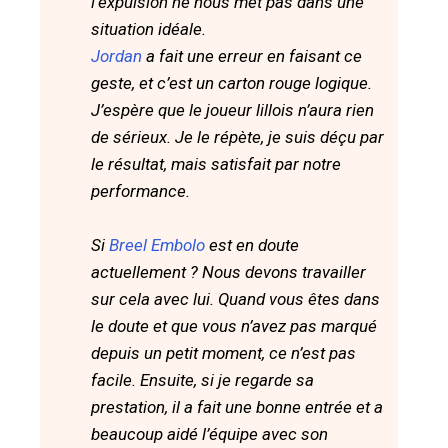
l’expulsion ne nous met pas dans une
situation idéale.
Jordan
a fait une erreur en faisant ce
geste, et c’est un carton rouge logique.
J’espère que le joueur lillois n’aura rien
de sérieux. Je le répète, je suis déçu par
le résultat, mais satisfait par notre
performance.
Si
Breel Embolo
est en doute
actuellement ? Nous devons travailler
sur cela avec lui. Quand vous êtes dans
le doute et que vous n’avez pas marqué
depuis un petit moment, ce n’est pas
facile. Ensuite, si je regarde sa
prestation, il a fait une bonne entrée et a
beaucoup aidé l’équipe avec son