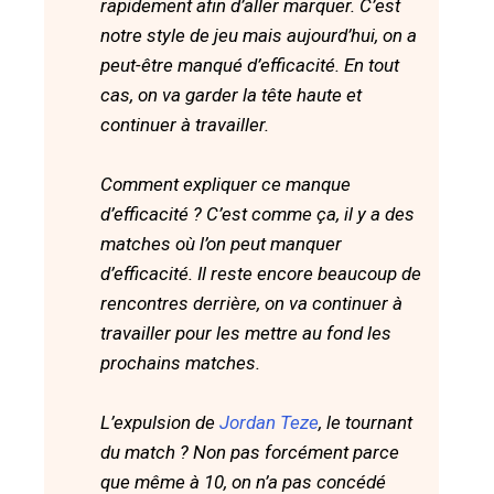
rapidement afin d’aller marquer. C’est
notre style de jeu mais aujourd’hui, on a
peut-être manqué d’efficacité. En tout
cas, on va garder la tête haute et
continuer à travailler.
Comment expliquer ce manque
d’efficacité ? C’est comme ça, il y a des
matches où l’on peut manquer
d’efficacité. Il reste encore beaucoup de
rencontres derrière, on va continuer à
travailler pour les mettre au fond les
prochains matches.
L’expulsion de
Jordan Teze
, le tournant
du match ? Non pas forcément parce
que même à 10, on n’a pas concédé