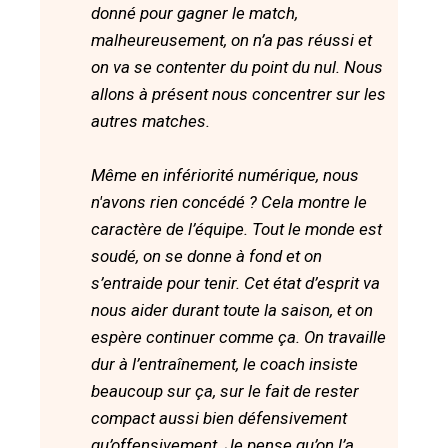
donné pour gagner le match,
malheureusement, on n’a pas réussi et
on va se contenter du point du nul. Nous
allons à présent nous concentrer sur les
autres matches.
Même en infériorité numérique, nous
n'avons rien concédé ? Cela montre le
caractère de l’équipe. Tout le monde est
soudé, on se donne à fond et on
s’entraide pour tenir. Cet état d’esprit va
nous aider durant toute la saison, et on
espère continuer comme ça. On travaille
dur à l’entraînement, le coach insiste
beaucoup sur ça, sur le fait de rester
compact aussi bien défensivement
qu’offensivement. Je pense qu’on l’a