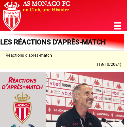
LES RÉACTIONS D'APRÈS-MATCH
Réactions d'après-match
(18/10/2024)