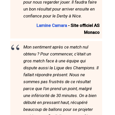
pour nous regarder jouer. Il faudra faire
un bon résultat pour arriver ensuite en
confiance pour le Derby à Nice.
Lamine Camara
- Site officiel AS
Monaco
Mon sentiment après ce match nul
obtenu ? Pour commencer, c’était un
gros match face à une équipe qui
dispute aussi la Ligue des Champions. Il
fallait répondre présent. Nous ne
sommes pas frustrés de ce résultat
parce que l’on prend un point, malgré
une infériorité de 30 minutes. On a bien
débuté en pressant haut, récupéré
beaucoup de ballons pour se projeter