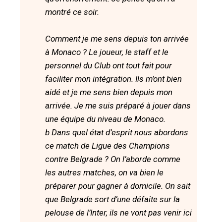
montré ce soir.
Comment je me sens depuis ton arrivée
à Monaco ? Le joueur, le staff et le
personnel du Club ont tout fait pour
faciliter mon intégration. Ils m’ont bien
aidé et je me sens bien depuis mon
arrivée. Je me suis préparé à jouer dans
une équipe du niveau de Monaco.
b
Dans quel état d’esprit nous abordons
ce match de Ligue des Champions
contre Belgrade ? On l’aborde comme
les autres matches, on va bien le
préparer pour gagner à domicile. On sait
que Belgrade sort d’une défaite sur la
pelouse de l’Inter, ils ne vont pas venir ici