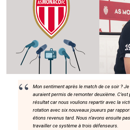
Mon sentiment après le match de ce soir ? Je
auraient permis de remonter deuxième. C’est
résultat car nous voulions repartir avec la vict
rotation avec six nouveaux joueurs par rappor
étions revenus tard. Nous n’avons ensuite pa
travailler ce système à trois défenseurs.