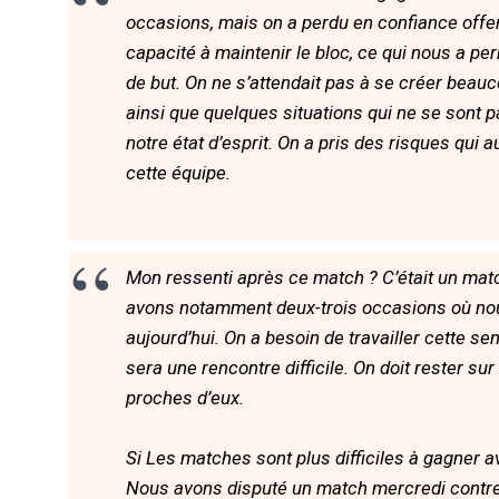
occasions, mais on a perdu en confiance offe
capacité à maintenir le bloc, ce qui nous a 
de but. On ne s’attendait pas à se créer beau
ainsi que quelques situations qui ne se sont 
notre état d’esprit. On a pris des risques qui 
cette équipe.
Mon ressenti après ce match ? C’était un mat
avons notamment deux-trois occasions où nou
aujourd’hui. On a besoin de travailler cette s
sera une rencontre difficile. On doit rester su
proches d’eux.
Si Les matches sont plus difficiles à gagner av
Nous avons disputé un match mercredi contre