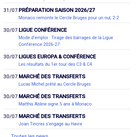
31/07
PRÉPARATION SAISON 2026/27
Monaco remonte le Cercle Bruges pour un nul, 2-2
30/07
LIGUE CONFÉRENCE
Mode d'emploi : Tirage des barrages de la Ligue
Conférence 2026-27
30/07
LIGUES EUROPA & CONFÉRENCE
Les résultats du 1er tour des C3 & C4
30/07
MARCHÉ DES TRANSFERTS
Lucas Michel prêté au Cercle Bruges
30/07
MARCHÉ DES TRANSFERTS
Matthis Abline signe 5 ans à Monaco
30/07
MARCHÉ DES TRANSFERTS
Joan Tincres s'engage au Havre
Toutes les news...