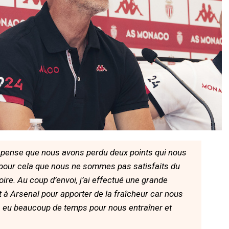
 pense que nous avons perdu deux points qui nous
 pour cela que nous ne sommes pas satisfaits du
oire. Au coup d’envoi, j’ai effectué une grande
t à Arsenal pour apporter de la fraîcheur car nous
s eu beaucoup de temps pour nous entraîner et