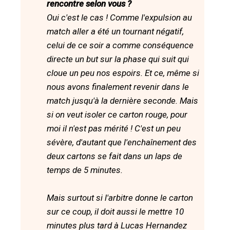
rencontre selon vous ?
Oui c'est le cas ! Comme l'expulsion au
match aller a été un tournant négatif,
celui de ce soir a comme conséquence
directe un but sur la phase qui suit qui
cloue un peu nos espoirs. Et ce, même si
nous avons finalement revenir dans le
match jusqu'à la dernière seconde. Mais
si on veut isoler ce carton rouge, pour
moi il n'est pas mérité ! C'est un peu
sévère, d'autant que l'enchaînement des
deux cartons se fait dans un laps de
temps de 5 minutes.
Mais surtout si l'arbitre donne le carton
sur ce coup, il doit aussi le mettre 10
minutes plus tard à Lucas Hernandez