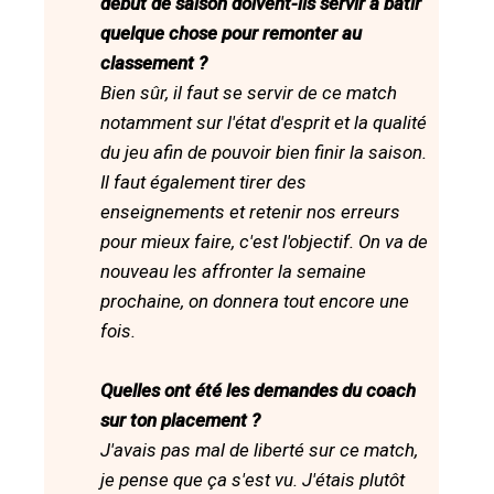
début de saison doivent-ils servir à bâtir
quelque chose pour remonter au
classement ?
Bien sûr, il faut se servir de ce match
notamment sur l'état d'esprit et la qualité
du jeu afin de pouvoir bien finir la saison.
Il faut également tirer des
enseignements et retenir nos erreurs
pour mieux faire, c'est l'objectif. On va de
nouveau les affronter la semaine
prochaine, on donnera tout encore une
fois.
Quelles ont été les demandes du coach
sur ton placement ?
J'avais pas mal de liberté sur ce match,
je pense que ça s'est vu. J'étais plutôt