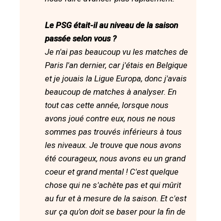
Le PSG était-il au niveau de la saison
passée selon vous ?
Je n'ai pas beaucoup vu les matches de
Paris l'an dernier, car j'étais en Belgique
et je jouais la Ligue Europa, donc j'avais
beaucoup de matches à analyser. En
tout cas cette année, lorsque nous
avons joué contre eux, nous ne nous
sommes pas trouvés inférieurs à tous
les niveaux. Je trouve que nous avons
été courageux, nous avons eu un grand
coeur et grand mental ! C'est quelque
chose qui ne s'achète pas et qui mûrit
au fur et à mesure de la saison. Et c'est
sur ça qu'on doit se baser pour la fin de