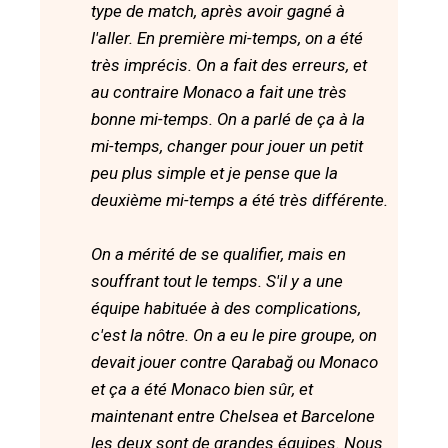
type de match, après avoir gagné à
l'aller. En première mi-temps, on a été
très imprécis. On a fait des erreurs, et
au contraire Monaco a fait une très
bonne mi-temps. On a parlé de ça à la
mi-temps, changer pour jouer un petit
peu plus simple et je pense que la
deuxième mi-temps a été très différente.
On a mérité de se qualifier, mais en
souffrant tout le temps. S'il y a une
équipe habituée à des complications,
c'est la nôtre. On a eu le pire groupe, on
devait jouer contre Qarabağ ou Monaco
et ça a été Monaco bien sûr, et
maintenant entre Chelsea et Barcelone
les deux sont de grandes équipes. Nous