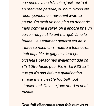
que nous avons très bien joué, surtout
en première période, où nous avons été
récompensés en marquant avant la
pause. On avait un bon plan en seconde
mais comme à l'aller, on a encore pris un
carton rouge et ils ont marqué dans la
foulée. Le sentiment général est de la
tristesse mais on a montré à tous qu'on
était capable de gagner, alors que
plusieurs personnes avaient dit que ça
allait être facile pour Paris. Le PSG sait
que ça n'a pas été une qualification
simple mais c'est le football, tout
simplement. Cela se joue sur des petits
détails.
Cela fait désormais trois fois que vous