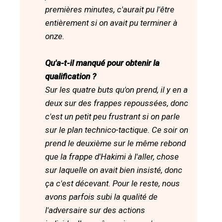
premières minutes, c'aurait pu l'être
entièrement si on avait pu terminer à
onze.
Qu'a-t-il manqué pour obtenir la
qualification ?
Sur les quatre buts qu'on prend, il y en a
deux sur des frappes repoussées, donc
c'est un petit peu frustrant si on parle
sur le plan technico-tactique. Ce soir on
prend le deuxième sur le même rebond
que la frappe d'Hakimi à l'aller, chose
sur laquelle on avait bien insisté, donc
ça c'est décevant. Pour le reste, nous
avons parfois subi la qualité de
l'adversaire sur des actions