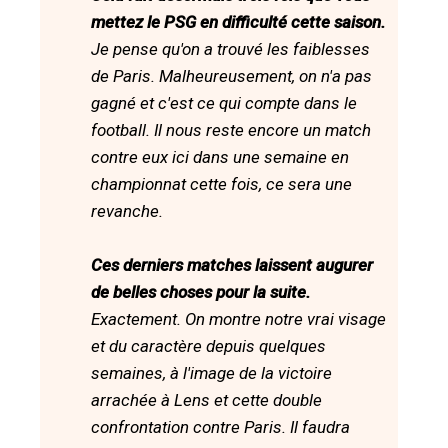
mettez le PSG en difficulté cette saison.
Je pense qu'on a trouvé les faiblesses
de Paris. Malheureusement, on n'a pas
gagné et c'est ce qui compte dans le
football. Il nous reste encore un match
contre eux ici dans une semaine en
championnat cette fois, ce sera une
revanche.
Ces derniers matches laissent augurer
de belles choses pour la suite.
Exactement. On montre notre vrai visage
et du caractère depuis quelques
semaines, à l'image de la victoire
arrachée à Lens et cette double
confrontation contre Paris. Il faudra