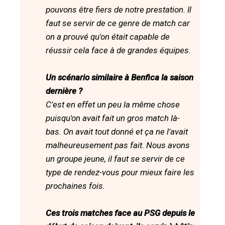
pouvons être fiers de notre prestation. Il
faut se servir de ce genre de match car
on a prouvé qu'on était capable de
réussir cela face à de grandes équipes.
Un scénario similaire à Benfica la saison
dernière ?
C'est en effet un peu la même chose
puisqu'on avait fait un gros match là-
bas. On avait tout donné et ça ne l'avait
malheureusement pas fait. Nous avons
un groupe jeune, il faut se servir de ce
type de rendez-vous pour mieux faire les
prochaines fois.
Ces trois matches face au PSG depuis le