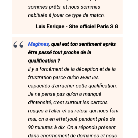
sommes prêts, et nous sommes
habitués à jouer ce type de match.
Luis Enrique - Site officiel Paris S.G.
Maghnes
, quel est ton sentiment après
être passé tout proche de la
qualification ?
Il y a forcément de la déception et de la
frustration parce qu'on avait les
capacités d'arracher cette qualification.
Je ne pense pas qu'on a manqué
d'intensité, c'est surtout les cartons
rouges à l'aller et au retour qui nous font
mal, on a en effet joué pendant près de
90 minutes à dix. On a répondu présent
dans énormément de domaines et nous