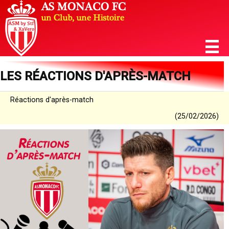
LES RÉACTIONS D'APRÈS-MATCH
Réactions d'après-match
(25/02/2026)