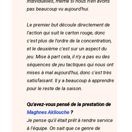
individuelles, même si nous n'en avons
pas beaucoup vu aujourd'hui.
Le premier but découle directement de
l'action qui suit le carton rouge, donc
c'est plus de l'ordre de la concentration,
et le deuxième c'est sur un aspect du
jeu. Mise à part cela, il n'y a pas eu des
séquences de jeu tactiques qui nous ont
mises à mal aujourd'hui, donc c'est très
satisfaisant. Il y a beaucoup à apprendre
pour le reste de la saison.
Qu'avez-vous pensé de la prestation de
Maghnes Akliouche
?
Je pense qu'il était prêt à rendre service
à l'équipe. On sait que ce genre de