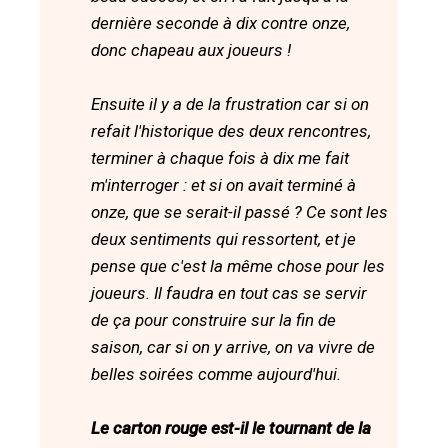
dernière seconde à dix contre onze,
donc chapeau aux joueurs !
Ensuite il y a de la frustration car si on
refait l'historique des deux rencontres,
terminer à chaque fois à dix me fait
m'interroger : et si on avait terminé à
onze, que se serait-il passé ? Ce sont les
deux sentiments qui ressortent, et je
pense que c'est la même chose pour les
joueurs. Il faudra en tout cas se servir
de ça pour construire sur la fin de
saison, car si on y arrive, on va vivre de
belles soirées comme aujourd'hui.
Le carton rouge est-il le tournant de la