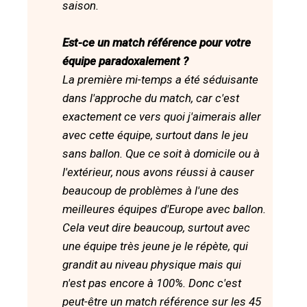
saison.
Est-ce un match référence pour votre
équipe paradoxalement ?
La première mi-temps a été séduisante
dans l'approche du match, car c'est
exactement ce vers quoi j'aimerais aller
avec cette équipe, surtout dans le jeu
sans ballon. Que ce soit à domicile ou à
l'extérieur, nous avons réussi à causer
beaucoup de problèmes à l'une des
meilleures équipes d'Europe avec ballon.
Cela veut dire beaucoup, surtout avec
une équipe très jeune je le répète, qui
grandit au niveau physique mais qui
n'est pas encore à 100%. Donc c'est
peut-être un match référence sur les 45