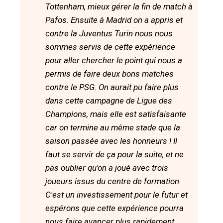
Tottenham, mieux gérer la fin de match à
Pafos. Ensuite à Madrid on a appris et
contre la Juventus Turin nous nous
sommes servis de cette expérience
pour aller chercher le point qui nous a
permis de faire deux bons matches
contre le PSG. On aurait pu faire plus
dans cette campagne de Ligue des
Champions, mais elle est satisfaisante
car on termine au même stade que la
saison passée avec les honneurs ! Il
faut se servir de ça pour la suite, et ne
pas oublier qu'on a joué avec trois
joueurs issus du centre de formation.
C'est un investissement pour le futur et
espérons que cette expérience pourra
nous faire avancer plus rapidement.