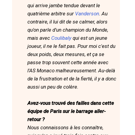
qui arrive jambe tendue devant le
quatrième arbitre sur
Vanderson
. Au
contraire, il lui dit de se calmer, alors
qu'on parle d'un champion du Monde,
mais avec
Coulibaly
qui est un jeune
joueur, il ne le fait pas. Pour moi c'est du
deux poids, deux mesures, et ça se
passe trop souvent cette année avec
l'AS Monaco malheureusement. Au-delà
de la frustration et de la fierté, il y a donc
aussi un peu de colère.
Avez-vous trouvé des failles dans cette
équipe de Paris sur le barrage aller-
retour ?
Nous connaissons à les connaître,