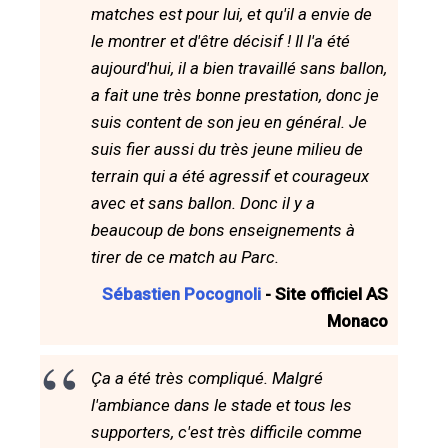
matches est pour lui, et qu'il a envie de
le montrer et d'être décisif ! Il l'a été
aujourd'hui, il a bien travaillé sans ballon,
a fait une très bonne prestation, donc je
suis content de son jeu en général. Je
suis fier aussi du très jeune milieu de
terrain qui a été agressif et courageux
avec et sans ballon. Donc il y a
beaucoup de bons enseignements à
tirer de ce match au Parc.
Sébastien Pocognoli
- Site officiel AS
Monaco
Ça a été très compliqué. Malgré
l'ambiance dans le stade et tous les
supporters, c'est très difficile comme