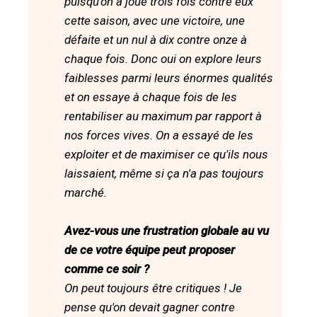
puisqu'on a joué trois fois contre eux
cette saison, avec une victoire, une
défaite et un nul à dix contre onze à
chaque fois. Donc oui on explore leurs
faiblesses parmi leurs énormes qualités
et on essaye à chaque fois de les
rentabiliser au maximum par rapport à
nos forces vives. On a essayé de les
exploiter et de maximiser ce qu'ils nous
laissaient, même si ça n'a pas toujours
marché.
Avez-vous une frustration globale au vu
de ce votre équipe peut proposer
comme ce soir ?
On peut toujours être critiques ! Je
pense qu'on devait gagner contre