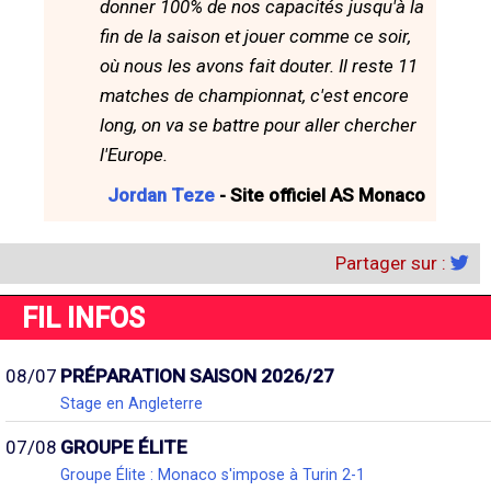
donner 100% de nos capacités jusqu'à la
fin de la saison et jouer comme ce soir,
où nous les avons fait douter. Il reste 11
matches de championnat, c'est encore
long, on va se battre pour aller chercher
l'Europe.
Jordan Teze
- Site officiel AS Monaco
Partager sur :
FIL INFOS
08/07
PRÉPARATION SAISON 2026/27
Stage en Angleterre
07/08
GROUPE ÉLITE
Groupe Élite : Monaco s'impose à Turin 2-1