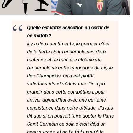
Quelle est votre sensation au sortir de
ce match ?
Il y a deux sentiments, le premier c'est
de la fierté ! Sur l'ensemble des deux
matches et de manière globale sur
l'ensemble de cette campagne de Ligue
des Champions, on a été plutôt
satisfaisants et séduisants. On a pu
grandir dans cette compétition, pour
arriver aujourd'hui avec une certaine
consistance dans notre attitude. J'avais
dit que si on pouvait faire douter le Paris
Saint-Germain ce soir, c'était déjà un
beau succès, et on l'a fait jusqu'à la