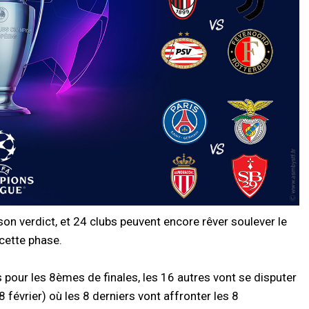
on verdict, et 24 clubs peuvent encore rêver soulever le
 cette phase.
pour les 8èmes de finales, les 16 autres vont se disputer
 février) où les 8 derniers vont affronter les 8