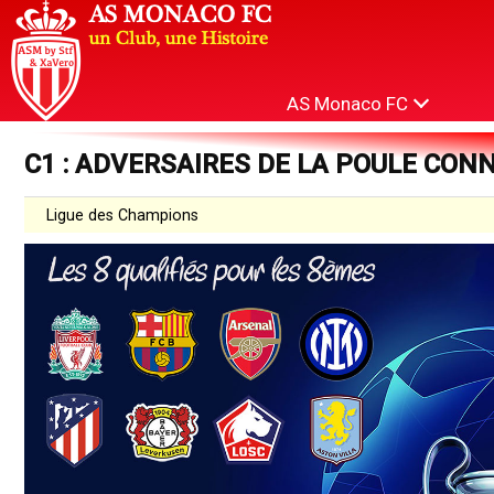
AS Monaco FC
C1 : ADVERSAIRES DE LA POULE CON
Ligue des Champions