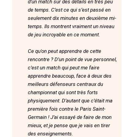
d’un match sur des détails en très peu
de temps. C’est ce qui s’est passé en
seulement dix minutes en deuxième mi-
temps. Ils montrent vraiment un niveau
de jeu incroyable en ce moment.
Ce qu'on peut apprendre de cette
rencontre ? D’un point de vue personnel,
c’est un match qui peut me faire
apprendre beaucoup, face à deux des
meilleurs défenseurs centraux du
championnat qui sont très forts
physiquement. D’autant que c’était ma
première fois contre le Paris Saint-
Germain ! J’ai essayé de faire de mon
mieux, et je pense que je vais en tirer
des enseignements.