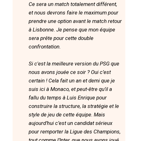
Ce sera un match totalement différent,
et nous devrons faire le maximum pour
prendre une option avant le match retour
à Lisbonne. Je pense que mon équipe
sera prête pour cette double
confrontation.
Si c'est la meilleure version du PSG que
nous avons jouée ce soir ? Oui c’est
certain ! Cela fait un an et demi que je
suis ici à Monaco, et peut-être qu’il a
fallu du temps à Luis Enrique pour
construire la structure, la stratégie et le
style de jeu de cette équipe. Mais
aujourd’hui c’est un candidat sérieux
pour remporter la Ligue des Champions,
tout comme l’Inter, que nous avons joué