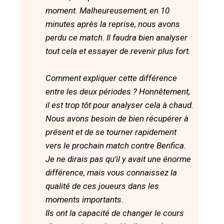
moment. Malheureusement, en 10
minutes après la reprise, nous avons
perdu ce match. Il faudra bien analyser
tout cela et essayer de revenir plus fort.
Comment expliquer cette différence
entre les deux périodes ? Honnêtement,
il est trop tôt pour analyser cela à chaud.
Nous avons besoin de bien récupérer à
présent et de se tourner rapidement
vers le prochain match contre Benfica.
Je ne dirais pas qu’il y avait une énorme
différence, mais vous connaissez la
qualité de ces joueurs dans les
moments importants.
Ils ont la capacité de changer le cours