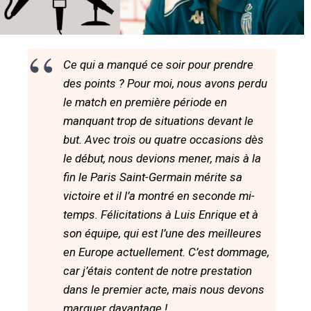
Ce qui a manqué ce soir pour prendre
des points ? Pour moi, nous avons perdu
le match en première période en
manquant trop de situations devant le
but. Avec trois ou quatre occasions dès
le début, nous devions mener, mais à la
fin le Paris Saint-Germain mérite sa
victoire et il l’a montré en seconde mi-
temps. Félicitations à Luis Enrique et à
son équipe, qui est l’une des meilleures
en Europe actuellement. C’est dommage,
car j’étais content de notre prestation
dans le premier acte, mais nous devons
marquer davantage !