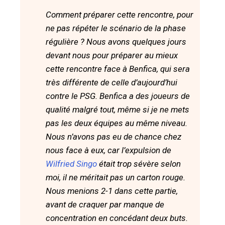
Comment préparer cette rencontre, pour
ne pas répéter le scénario de la phase
régulière ? Nous avons quelques jours
devant nous pour préparer au mieux
cette rencontre face à Benfica, qui sera
très différente de celle d’aujourd’hui
contre le PSG. Benfica a des joueurs de
qualité malgré tout, même si je ne mets
pas les deux équipes au même niveau.
Nous n’avons pas eu de chance chez
nous face à eux, car l’expulsion de
Wilfried Singo
était trop sévère selon
moi, il ne méritait pas un carton rouge.
Nous menions 2-1 dans cette partie,
avant de craquer par manque de
concentration en concédant deux buts.