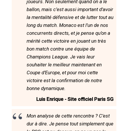
joueurs. Non seulement quand on a le
ballon, mais c’est aussi important d’avoir
la mentalité défensive et de lutter tout au
long du match. Monaco est l’un de nos
concurrents directs, et je pense qu’on a
mérité cette victoire en jouant un très
bon match contre une équipe de
Champions League. Je vais leur
souhaiter le meilleur maintenant en
Coupe d’Europe, et pour moi cette
victoire est la confirmation de notre
bonne dynamique.
Luis Enrique - Site officiel Paris SG
Mon analyse de cette rencontre ? C’est
dur à dire. Je pense tout simplement que