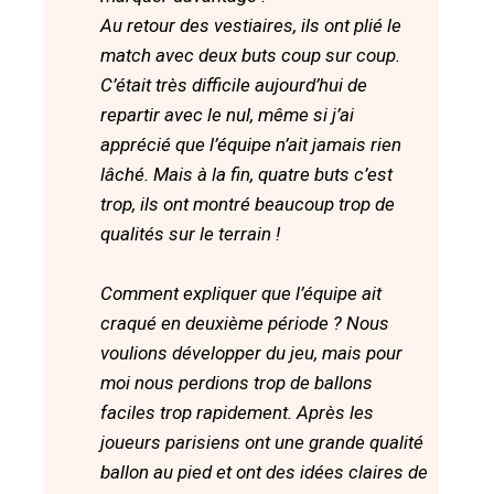
Au retour des vestiaires, ils ont plié le
match avec deux buts coup sur coup.
C’était très difficile aujourd’hui de
repartir avec le nul, même si j’ai
apprécié que l’équipe n’ait jamais rien
lâché. Mais à la fin, quatre buts c’est
trop, ils ont montré beaucoup trop de
qualités sur le terrain !
Comment expliquer que l’équipe ait
craqué en deuxième période ? Nous
voulions développer du jeu, mais pour
moi nous perdions trop de ballons
faciles trop rapidement. Après les
joueurs parisiens ont une grande qualité
ballon au pied et ont des idées claires de