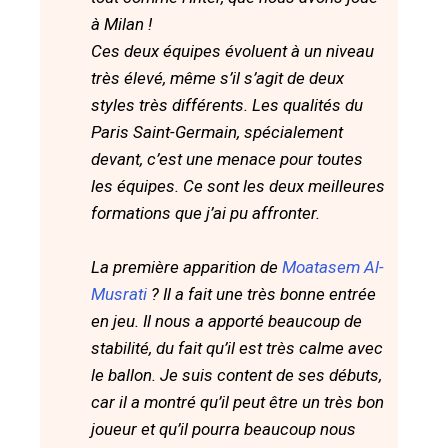
à Milan !
Ces deux équipes évoluent à un niveau
très élevé, même s’il s’agit de deux
styles très différents. Les qualités du
Paris Saint-Germain, spécialement
devant, c’est une menace pour toutes
les équipes. Ce sont les deux meilleures
formations que j’ai pu affronter.
La première apparition de
Moatasem Al-
Musrati
? Il a fait une très bonne entrée
en jeu. Il nous a apporté beaucoup de
stabilité, du fait qu’il est très calme avec
le ballon. Je suis content de ses débuts,
car il a montré qu’il peut être un très bon
joueur et qu’il pourra beaucoup nous