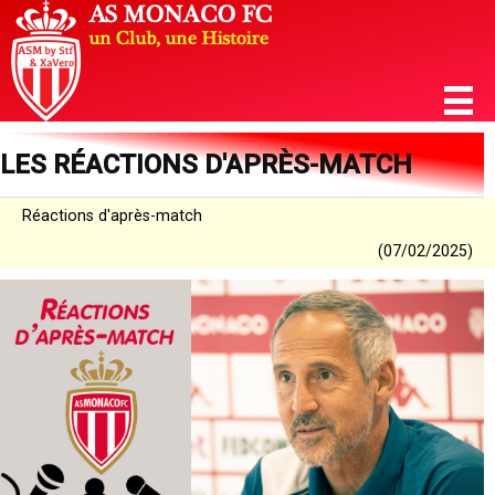
LES RÉACTIONS D'APRÈS-MATCH
Réactions d'après-match
(07/02/2025)