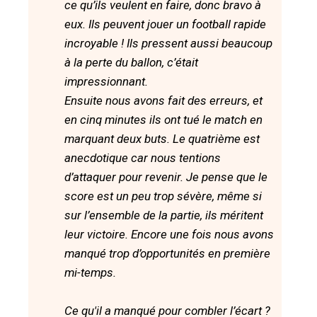
ce qu’ils veulent en faire, donc bravo à
eux. Ils peuvent jouer un football rapide
incroyable ! Ils pressent aussi beaucoup
à la perte du ballon, c’était
impressionnant.
Ensuite nous avons fait des erreurs, et
en cinq minutes ils ont tué le match en
marquant deux buts. Le quatrième est
anecdotique car nous tentions
d’attaquer pour revenir. Je pense que le
score est un peu trop sévère, même si
sur l’ensemble de la partie, ils méritent
leur victoire. Encore une fois nous avons
manqué trop d’opportunités en première
mi-temps.
Ce qu'il a manqué pour combler l’écart ?