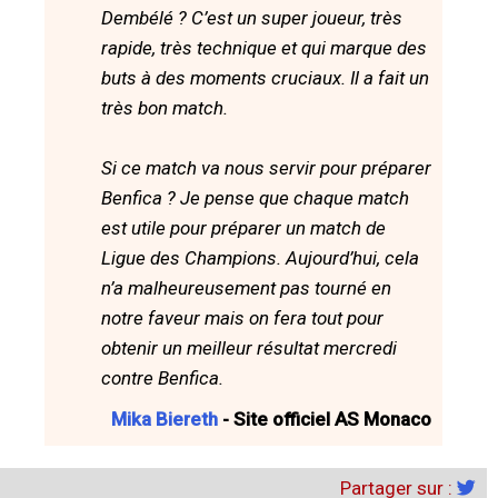
Dembélé ? C’est un super joueur, très
rapide, très technique et qui marque des
buts à des moments cruciaux. Il a fait un
très bon match.
Si ce match va nous servir pour préparer
Benfica ? Je pense que chaque match
est utile pour préparer un match de
Ligue des Champions. Aujourd’hui, cela
n’a malheureusement pas tourné en
notre faveur mais on fera tout pour
obtenir un meilleur résultat mercredi
contre Benfica.
Mika Biereth
- Site officiel AS Monaco
Partager sur :