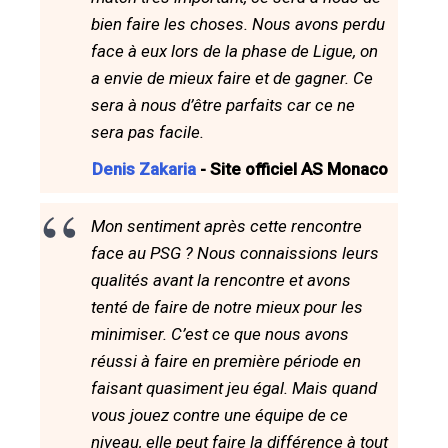
bien faire les choses. Nous avons perdu
face à eux lors de la phase de Ligue, on
a envie de mieux faire et de gagner. Ce
sera à nous d’être parfaits car ce ne
sera pas facile.
Denis Zakaria
- Site officiel AS Monaco
Mon sentiment après cette rencontre
face au PSG ? Nous connaissions leurs
qualités avant la rencontre et avons
tenté de faire de notre mieux pour les
minimiser. C’est ce que nous avons
réussi à faire en première période en
faisant quasiment jeu égal. Mais quand
vous jouez contre une équipe de ce
niveau, elle peut faire la différence à tout