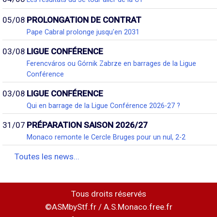
05/08
PROLONGATION DE CONTRAT
Pape Cabral prolonge jusqu'en 2031
03/08
LIGUE CONFÉRENCE
Ferencváros ou Górnik Zabrze en barrages de la Ligue
Conférence
03/08
LIGUE CONFÉRENCE
Qui en barrage de la Ligue Conférence 2026-27 ?
31/07
PRÉPARATION SAISON 2026/27
Monaco remonte le Cercle Bruges pour un nul, 2-2
Toutes les news...
Tous droits réservés
©ASMbyStf.fr / A.S.Monaco.free.fr