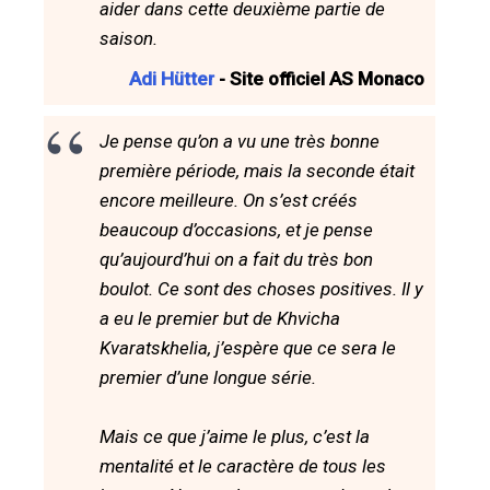
aider dans cette deuxième partie de
saison.
Adi Hütter
- Site officiel AS Monaco
Je pense qu’on a vu une très bonne
première période, mais la seconde était
encore meilleure. On s’est créés
beaucoup d’occasions, et je pense
qu’aujourd’hui on a fait du très bon
boulot. Ce sont des choses positives. Il y
a eu le premier but de Khvicha
Kvaratskhelia, j’espère que ce sera le
premier d’une longue série.
Mais ce que j’aime le plus, c’est la
mentalité et le caractère de tous les