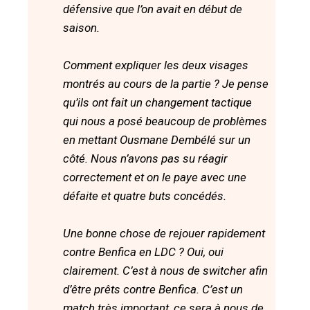
défensive que l’on avait en début de
saison.
Comment expliquer les deux visages
montrés au cours de la partie ? Je pense
qu’ils ont fait un changement tactique
qui nous a posé beaucoup de problèmes
en mettant Ousmane Dembélé sur un
côté. Nous n’avons pas su réagir
correctement et on le paye avec une
défaite et quatre buts concédés.
Une bonne chose de rejouer rapidement
contre Benfica en LDC ? Oui, oui
clairement. C’est à nous de switcher afin
d’être prêts contre Benfica. C’est un
match très important, ce sera à nous de