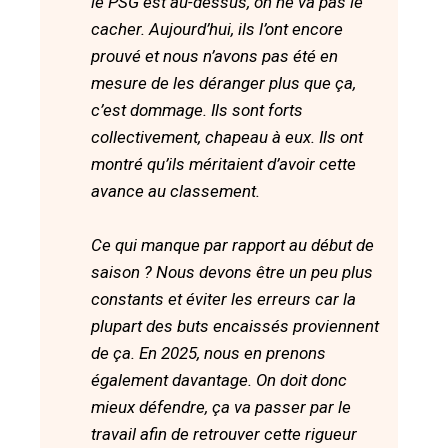
le PSG est au-dessus, on ne va pas le
cacher. Aujourd’hui, ils l’ont encore
prouvé et nous n’avons pas été en
mesure de les déranger plus que ça,
c’est dommage. Ils sont forts
collectivement, chapeau à eux. Ils ont
montré qu’ils méritaient d’avoir cette
avance au classement.
Ce qui manque par rapport au début de
saison ? Nous devons être un peu plus
constants et éviter les erreurs car la
plupart des buts encaissés proviennent
de ça. En 2025, nous en prenons
également davantage. On doit donc
mieux défendre, ça va passer par le
travail afin de retrouver cette rigueur