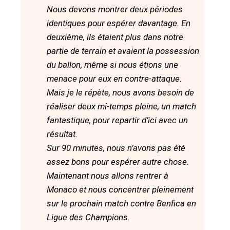
Nous devons montrer deux périodes
identiques pour espérer davantage. En
deuxième, ils étaient plus dans notre
partie de terrain et avaient la possession
du ballon, même si nous étions une
menace pour eux en contre-attaque.
Mais je le répète, nous avons besoin de
réaliser deux mi-temps pleine, un match
fantastique, pour repartir d’ici avec un
résultat.
Sur 90 minutes, nous n’avons pas été
assez bons pour espérer autre chose.
Maintenant nous allons rentrer à
Monaco et nous concentrer pleinement
sur le prochain match contre Benfica en
Ligue des Champions.