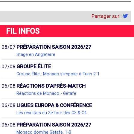
Partager sur :
FIL INFOS
08/07
PRÉPARATION SAISON 2026/27
Stage en Angleterre
07/08
GROUPE ÉLITE
Groupe Élite : Monaco s'impose à Turin 2-1
06/08
RÉACTIONS D'APRÈS-MATCH
Réactions de Monaco - Getafe
06/08
LIGUES EUROPA & CONFÉRENCE
Les résultats du 3e tour des C3 & C4
06/08
PRÉPARATION SAISON 2026/27
Monaco domine Getafe, 1-0