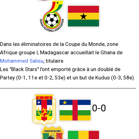
Dans les éliminatoires de la Coupe du Monde, zone
Afrique groupe I, Madagascar accueillait le Ghana de
Mohammed Salisu
, titulaire.
Les "Black Stars" l'ont emporté grâce à un doublé de
Partey (0-1, 11e et 0-2, 53e) et un but de Kudus (0-3, 58e).
0-0