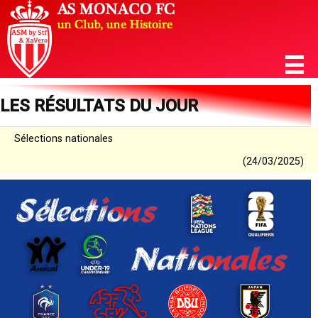
LES RÉSULTATS DU JOUR
Sélections nationales
(24/03/2025)