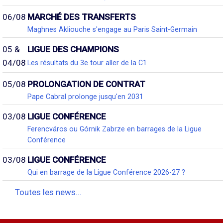
06/08
MARCHÉ DES TRANSFERTS
Maghnes Akliouche s'engage au Paris Saint-Germain
05 &
LIGUE DES CHAMPIONS
04/08
Les résultats du 3e tour aller de la C1
05/08
PROLONGATION DE CONTRAT
Pape Cabral prolonge jusqu'en 2031
03/08
LIGUE CONFÉRENCE
Ferencváros ou Górnik Zabrze en barrages de la Ligue
Conférence
03/08
LIGUE CONFÉRENCE
Qui en barrage de la Ligue Conférence 2026-27 ?
Toutes les news...