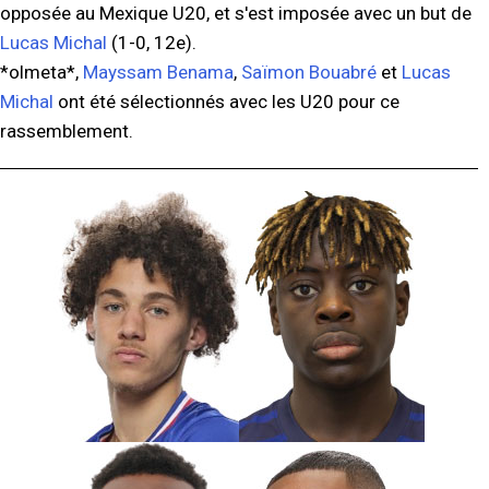
opposée au Mexique U20, et s'est imposée avec un but de
Lucas Michal
(1-0, 12e).
*olmeta*,
Mayssam Benama
,
Saïmon Bouabré
et
Lucas
Michal
ont été sélectionnés avec les U20 pour ce
rassemblement.