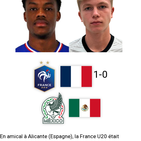
1-0
En amical à Alicante (Espagne), la France U20 était