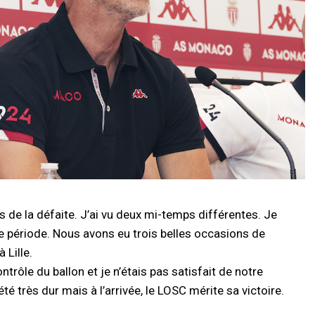
de la défaite. J’ai vu deux mi-temps différentes. Je
 période. Nous avons eu trois belles occasions de
 Lille.
rôle du ballon et je n’étais pas satisfait de notre
é très dur mais à l’arrivée, le LOSC mérite sa victoire.