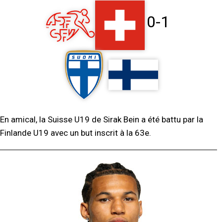
0-1
En amical, la Suisse U19 de Sirak Bein a été battu par la
Finlande U19 avec un but inscrit à la 63e.