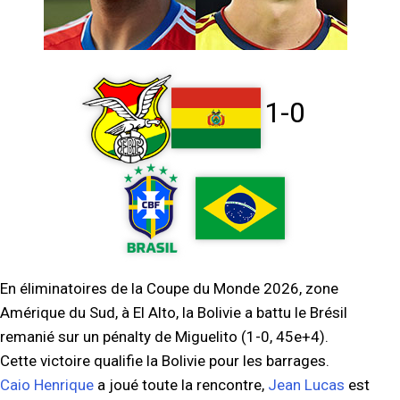
1-0
En éliminatoires de la Coupe du Monde 2026, zone
Amérique du Sud, à El Alto, la Bolivie a battu le Brésil
remanié sur un pénalty de Miguelito (1-0, 45e+4).
Cette victoire qualifie la Bolivie pour les barrages.
Caio Henrique
a joué toute la rencontre,
Jean Lucas
est