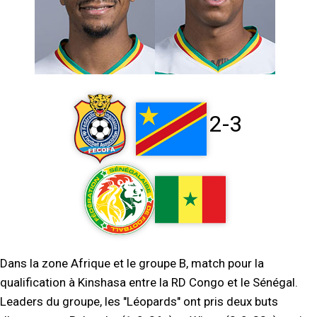
2-3
Dans la zone Afrique et le groupe B, match pour la
qualification à Kinshasa entre la RD Congo et le Sénégal.
Leaders du groupe, les "Léopards" ont pris deux buts