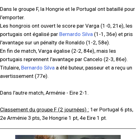
Dans le groupe F, la Hongrie et le Portugal ont bataillé pour
l'emporter.
Les hongrois ont ouvert le score par Varga (1-0, 21e), les
portugais ont égalisé par
Bernardo Silva
(1-1, 36e) et pris
l'avantage sur un pénalty de Ronaldo (1-2, 58e).
En fin de match, Varga égalise (2-2, 84e), mais les
portugais reprennent l'avantage par Cancelo (2-3, 86e).
Titulaire,
Bernardo Silva
a été buteur, passeur et a reçu un
avertissement (77e).
Dans l'autre match, Arménie - Eire 2-1.
Classement du groupe F (2 journées) :
1er Portugal 6 pts,
2e Arménie 3 pts, 3e Hongrie 1 pt, 4e Eire 1 pt.