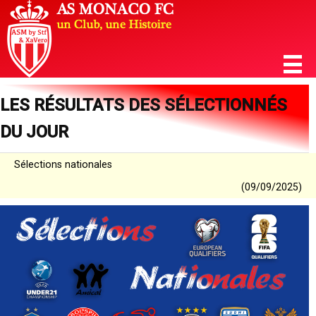
LES RÉSULTATS DES SÉLECTIONNÉS
DU JOUR
Sélections nationales
(09/09/2025)