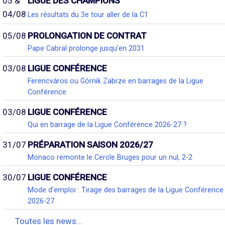
05 &
LIGUE DES CHAMPIONS
04/08
Les résultats du 3e tour aller de la C1
05/08
PROLONGATION DE CONTRAT
Pape Cabral prolonge jusqu'en 2031
03/08
LIGUE CONFÉRENCE
Ferencváros ou Górnik Zabrze en barrages de la Ligue
Conférence
03/08
LIGUE CONFÉRENCE
Qui en barrage de la Ligue Conférence 2026-27 ?
31/07
PRÉPARATION SAISON 2026/27
Monaco remonte le Cercle Bruges pour un nul, 2-2
30/07
LIGUE CONFÉRENCE
Mode d'emploi : Tirage des barrages de la Ligue Conférence
2026-27
Toutes les news...