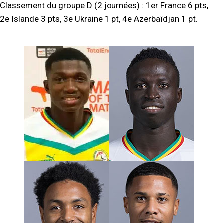
Classement du groupe D (2 journées) :
1er France 6 pts,
2e Islande 3 pts, 3e Ukraine 1 pt, 4e Azerbaïdjan 1 pt.