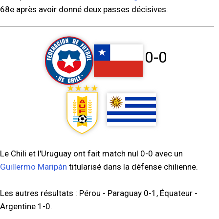
68e après avoir donné deux passes décisives.
0-0
Le Chili et l'Uruguay ont fait match nul 0-0 avec un
Guillermo Maripán
titularisé dans la défense chilienne.
Les autres résultats : Pérou - Paraguay 0-1, Équateur -
Argentine 1-0.