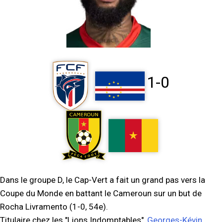
1-0
Dans le groupe D, le Cap-Vert a fait un grand pas vers la
Coupe du Monde en battant le Cameroun sur un but de
Rocha Livramento (1-0, 54e).
Titulaire chez les "Lions Indomptables",
Georges-Kévin