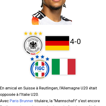
4-0
En amical en Suisse à Reutlingen, l'Allemagne U20 était
opposée à l'Italie U20.
Avec
Paris Brunner
titulaire, la "Mannschaft" s'est encore