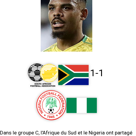
1-1
Dans le groupe C, l'Afrique du Sud et le Nigeria ont partagé