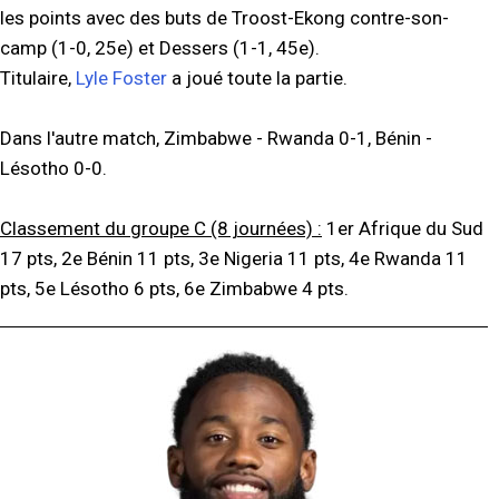
les points avec des buts de Troost-Ekong contre-son-
camp (1-0, 25e) et Dessers (1-1, 45e).
Titulaire,
Lyle Foster
a joué toute la partie.
Dans l'autre match, Zimbabwe - Rwanda 0-1, Bénin -
Lésotho 0-0.
Classement du groupe C (8 journées) :
1er Afrique du Sud
17 pts, 2e Bénin 11 pts, 3e Nigeria 11 pts, 4e Rwanda 11
pts, 5e Lésotho 6 pts, 6e Zimbabwe 4 pts.