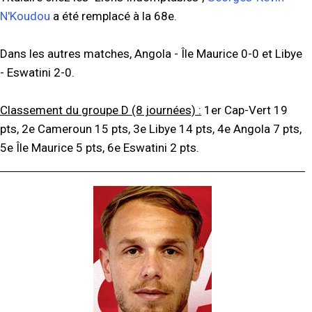
N'Koudou
a été remplacé à la 68e.
Dans les autres matches, Angola - Île Maurice 0-0 et Libye
- Eswatini 2-0.
Classement du groupe D (8 journées) :
1er Cap-Vert 19
pts, 2e Cameroun 15 pts, 3e Libye 14 pts, 4e Angola 7 pts,
5e Île Maurice 5 pts, 6e Eswatini 2 pts.