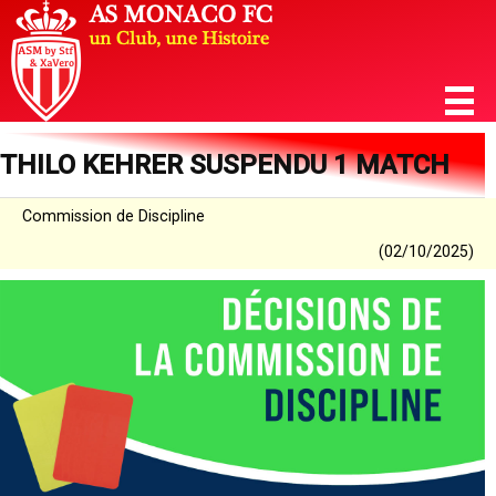
THILO KEHRER SUSPENDU 1 MATCH
Commission de Discipline
(02/10/2025)