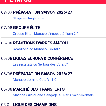
08/07
PRÉPARATION SAISON 2026/27
Stage en Angleterre
07/08
GROUPE ÉLITE
Groupe Élite : Monaco s'impose à Turin 2-1
06/08
RÉACTIONS D'APRÈS-MATCH
Réactions de Monaco - Getafe
06/08
LIGUES EUROPA & CONFÉRENCE
Les résultats du 3e tour des C3 & C4
06/08
PRÉPARATION SAISON 2026/27
Monaco domine Getafe, 1-0
06/08
MARCHÉ DES TRANSFERTS
Maghnes Akliouche s'engage au Paris Saint-Germain
05 &
LIGUE DES CHAMPIONS