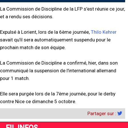
La Commission de Discipline de la LFP s'est réunie ce jour,
et a rendu ses décisions.
Expulsé à Lorient, lors de la 6ème journée,
Thilo Kehrer
savait qu'il sera automatiquement suspendu pour le
prochain match de son équipe.
La Commission de Discipline a confirmé, hier, dans son
communiqué la suspension de l'international allemand
pour 1 match.
Elle sera purgée lors de la 7ème journée, pour le derby
contre Nice ce dimanche 5 octobre.
Partager sur :
FIL INFOS