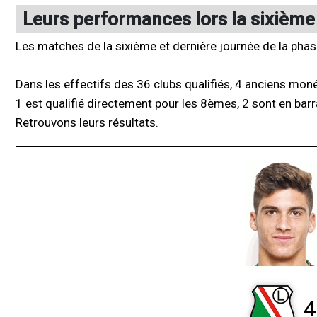
Leurs performances lors la sixième
Les matches de la sixième et dernière journée de la phas
Dans les effectifs des 36 clubs qualifiés, 4 anciens mo
1 est qualifié directement pour les 8èmes, 2 sont en barr
Retrouvons leurs résultats.
4