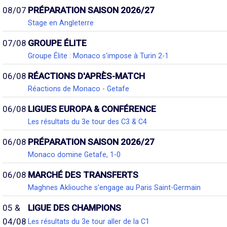
08/07
PRÉPARATION SAISON 2026/27
Stage en Angleterre
07/08
GROUPE ÉLITE
Groupe Élite : Monaco s'impose à Turin 2-1
06/08
RÉACTIONS D'APRÈS-MATCH
Réactions de Monaco - Getafe
06/08
LIGUES EUROPA & CONFÉRENCE
Les résultats du 3e tour des C3 & C4
06/08
PRÉPARATION SAISON 2026/27
Monaco domine Getafe, 1-0
06/08
MARCHÉ DES TRANSFERTS
Maghnes Akliouche s'engage au Paris Saint-Germain
05 &
LIGUE DES CHAMPIONS
04/08
Les résultats du 3e tour aller de la C1