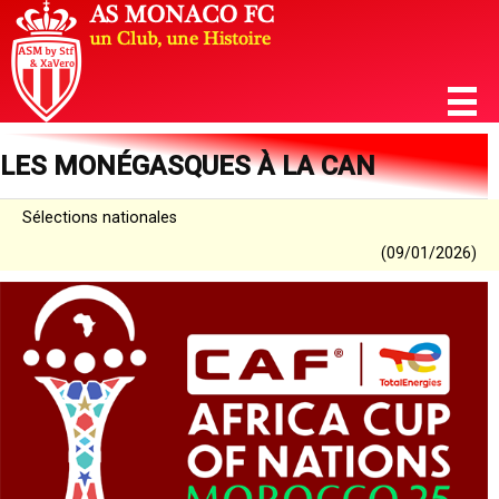
LES MONÉGASQUES À LA CAN
Sélections nationales
(09/01/2026)