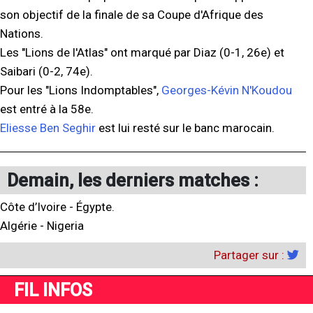
son objectif de la finale de sa Coupe d'Afrique des
Nations.
Les "Lions de l'Atlas" ont marqué par Diaz (0-1, 26e) et
Saibari (0-2, 74e).
Pour les "Lions Indomptables",
Georges-Kévin N'Koudou
est entré à la 58e.
Eliesse Ben Seghir
est lui resté sur le banc marocain.
Demain, les derniers matches :
Côte d’Ivoire - Égypte.
Algérie - Nigeria
Partager sur :
FIL INFOS