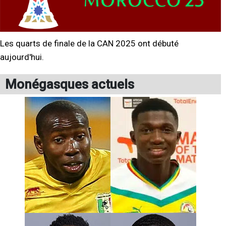
Les quarts de finale de la CAN 2025 ont débuté
aujourd'hui.
Monégasques actuels