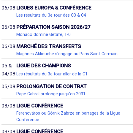
06/08
LIGUES EUROPA & CONFÉRENCE
Les résultats du 3e tour des C3 & C4
06/08
PRÉPARATION SAISON 2026/27
Monaco domine Getafe, 1-0
06/08
MARCHÉ DES TRANSFERTS
Maghnes Akliouche s'engage au Paris Saint-Germain
05 &
LIGUE DES CHAMPIONS
04/08
Les résultats du 3e tour aller de la C1
05/08
PROLONGATION DE CONTRAT
Pape Cabral prolonge jusqu'en 2031
03/08
LIGUE CONFÉRENCE
Ferencváros ou Górnik Zabrze en barrages de la Ligue
Conférence
03/08
LIGUE CONFÉRENCE