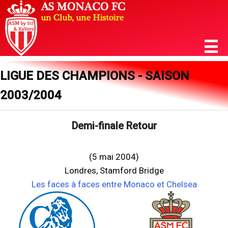
LIGUE DES CHAMPIONS - SAISON
2003/2004
Demi-finale Retour
(5 mai 2004)
Londres, Stamford Bridge
Les faces à faces entre Monaco et Chelsea