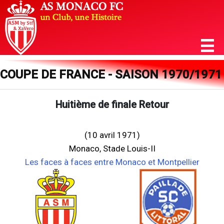
COUPE DE FRANCE - SAISON 1970/1971
Huitième de finale Retour
(10 avril 1971)
Monaco, Stade Louis-II
Les faces à faces entre Monaco et Montpellier