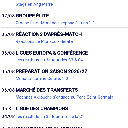
Stage en Angleterre
07/08
GROUPE ÉLITE
Groupe Élite : Monaco s'impose à Turin 2-1
06/08
RÉACTIONS D'APRÈS-MATCH
Réactions de Monaco - Getafe
06/08
LIGUES EUROPA & CONFÉRENCE
Les résultats du 3e tour des C3 & C4
06/08
PRÉPARATION SAISON 2026/27
Monaco domine Getafe, 1-0
06/08
MARCHÉ DES TRANSFERTS
Maghnes Akliouche s'engage au Paris Saint-Germain
05 &
LIGUE DES CHAMPIONS
04/08
Les résultats du 3e tour aller de la C1