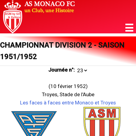
CHAMPIONNAT DIVISION 2 - SAISON
1951/1952
Journée n°:
(10 février 1952)
Troyes, Stade de l'Aube
Les faces à faces entre Monaco et Troyes