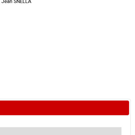
Jean SNELLA