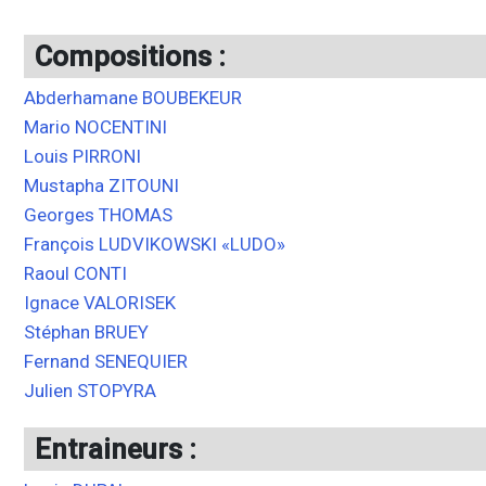
Compositions :
Abderhamane BOUBEKEUR
Mario NOCENTINI
Louis PIRRONI
Mustapha ZITOUNI
Georges THOMAS
François LUDVIKOWSKI «LUDO»
Raoul CONTI
Ignace VALORISEK
Stéphan BRUEY
Fernand SENEQUIER
Julien STOPYRA
Entraineurs :