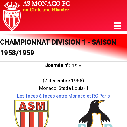
CHAMPIONNAT DIVISION 1 - SAISON
1958/1959
Journée n°:
(7 décembre 1958)
Monaco, Stade Louis-II
Les faces à faces entre Monaco et RC Paris