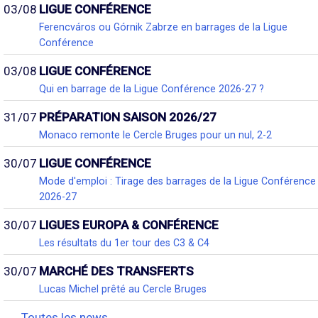
03/08
LIGUE CONFÉRENCE
Ferencváros ou Górnik Zabrze en barrages de la Ligue
Conférence
03/08
LIGUE CONFÉRENCE
Qui en barrage de la Ligue Conférence 2026-27 ?
31/07
PRÉPARATION SAISON 2026/27
Monaco remonte le Cercle Bruges pour un nul, 2-2
30/07
LIGUE CONFÉRENCE
Mode d'emploi : Tirage des barrages de la Ligue Conférence
2026-27
30/07
LIGUES EUROPA & CONFÉRENCE
Les résultats du 1er tour des C3 & C4
30/07
MARCHÉ DES TRANSFERTS
Lucas Michel prêté au Cercle Bruges
Toutes les news...