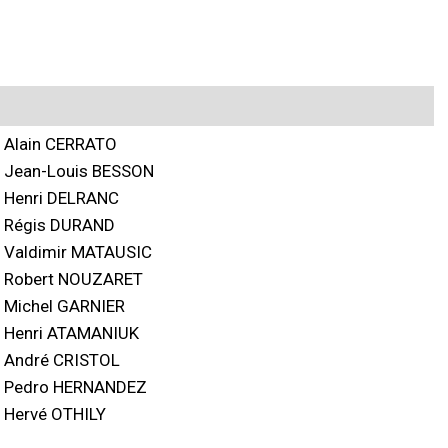
Alain CERRATO
Jean-Louis BESSON
Henri DELRANC
Régis DURAND
Valdimir MATAUSIC
Robert NOUZARET
Michel GARNIER
Henri ATAMANIUK
André CRISTOL
Pedro HERNANDEZ
Hervé OTHILY