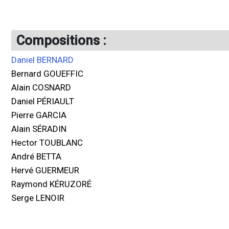
Compositions :
Daniel BERNARD
Bernard GOUEFFIC
Alain COSNARD
Daniel PÉRIAULT
Pierre GARCIA
Alain SÉRADIN
Hector TOUBLANC
André BETTA
Hervé GUERMEUR
Raymond KÉRUZORÉ
Serge LENOIR