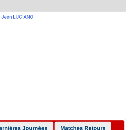
Jean LUCIANO
ernières Journées
Matches Retours