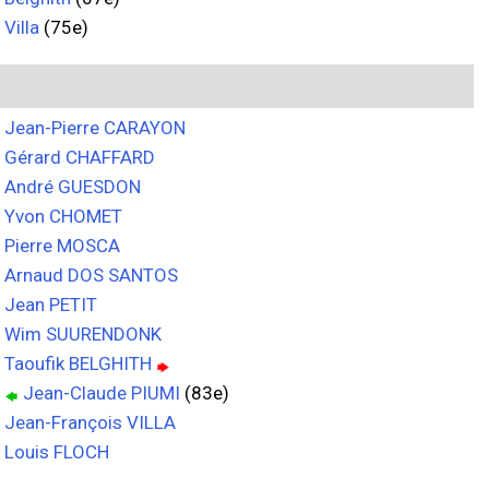
Villa
(75e)
Jean-Pierre CARAYON
Gérard CHAFFARD
André GUESDON
Yvon CHOMET
Pierre MOSCA
Arnaud DOS SANTOS
Jean PETIT
Wim SUURENDONK
Taoufik BELGHITH
Jean-Claude PIUMI
(83e)
Jean-François VILLA
Louis FLOCH