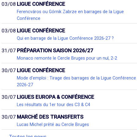
03/08
LIGUE CONFÉRENCE
Ferencváros ou Górnik Zabrze en barrages de la Ligue
Conférence
03/08
LIGUE CONFÉRENCE
Qui en barrage de la Ligue Conférence 2026-27 ?
31/07
PRÉPARATION SAISON 2026/27
Monaco remonte le Cercle Bruges pour un nul, 2-2
30/07
LIGUE CONFÉRENCE
Mode d'emploi : Tirage des barrages de la Ligue Conférence
2026-27
30/07
LIGUES EUROPA & CONFÉRENCE
Les résultats du 1er tour des C3 & C4
30/07
MARCHÉ DES TRANSFERTS
Lucas Michel prêté au Cercle Bruges
Toutes les news...