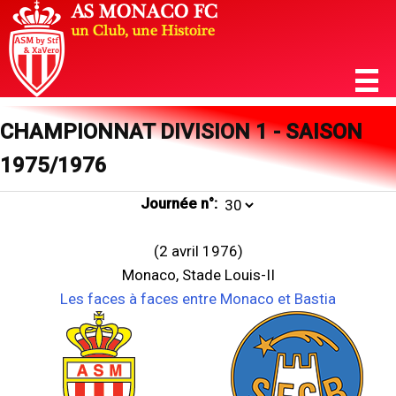
CHAMPIONNAT DIVISION 1 - SAISON
1975/1976
Journée n°:
(2 avril 1976)
Monaco, Stade Louis-II
Les faces à faces entre Monaco et Bastia