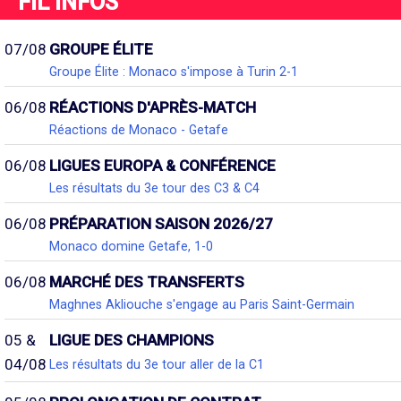
FIL INFOS
07/08
GROUPE ÉLITE
Groupe Élite : Monaco s'impose à Turin 2-1
06/08
RÉACTIONS D'APRÈS-MATCH
Réactions de Monaco - Getafe
06/08
LIGUES EUROPA & CONFÉRENCE
Les résultats du 3e tour des C3 & C4
06/08
PRÉPARATION SAISON 2026/27
Monaco domine Getafe, 1-0
06/08
MARCHÉ DES TRANSFERTS
Maghnes Akliouche s'engage au Paris Saint-Germain
05 &
LIGUE DES CHAMPIONS
04/08
Les résultats du 3e tour aller de la C1