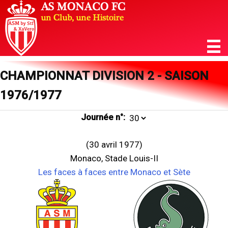
CHAMPIONNAT DIVISION 2 - SAISON
1976/1977
Journée n°:
(30 avril 1977)
Monaco, Stade Louis-II
Les faces à faces entre Monaco et Sète