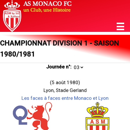
CHAMPIONNAT DIVISION 1 - SAISON
1980/1981
Journée n°:
(5 août 1980)
Lyon, Stade Gerland
Les faces à faces entre Monaco et Lyon