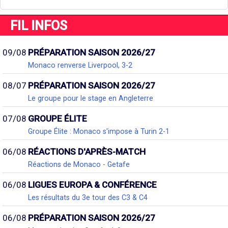
FIL INFOS
09/08
PRÉPARATION SAISON 2026/27
Monaco renverse Liverpool, 3-2
08/07
PRÉPARATION SAISON 2026/27
Le groupe pour le stage en Angleterre
07/08
GROUPE ÉLITE
Groupe Élite : Monaco s'impose à Turin 2-1
06/08
RÉACTIONS D'APRÈS-MATCH
Réactions de Monaco - Getafe
06/08
LIGUES EUROPA & CONFÉRENCE
Les résultats du 3e tour des C3 & C4
06/08
PRÉPARATION SAISON 2026/27