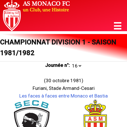
CHAMPIONNAT DIVISION 1 - SAISON
1981/1982
Journée n°:
(30 octobre 1981)
Furiani, Stade Armand-Cesari
Les faces à faces entre Monaco et Bastia