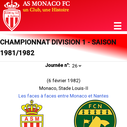
CHAMPIONNAT DIVISION 1 - SAISON
1981/1982
Journée n°:
(6 février 1982)
Monaco, Stade Louis-II
Les faces à faces entre Monaco et Nantes