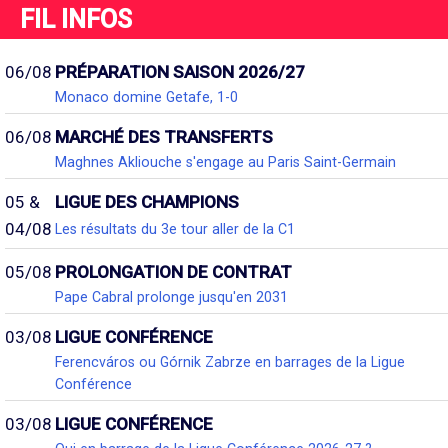
FIL INFOS
06/08
PRÉPARATION SAISON 2026/27
Monaco domine Getafe, 1-0
06/08
MARCHÉ DES TRANSFERTS
Maghnes Akliouche s'engage au Paris Saint-Germain
05 &
LIGUE DES CHAMPIONS
04/08
Les résultats du 3e tour aller de la C1
05/08
PROLONGATION DE CONTRAT
Pape Cabral prolonge jusqu'en 2031
03/08
LIGUE CONFÉRENCE
Ferencváros ou Górnik Zabrze en barrages de la Ligue
Conférence
03/08
LIGUE CONFÉRENCE