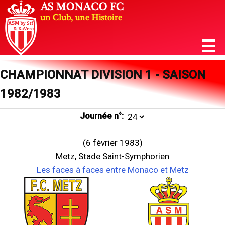
CHAMPIONNAT DIVISION 1 - SAISON
1982/1983
Journée n°:
(6 février 1983)
Metz, Stade Saint-Symphorien
Les faces à faces entre Monaco et Metz