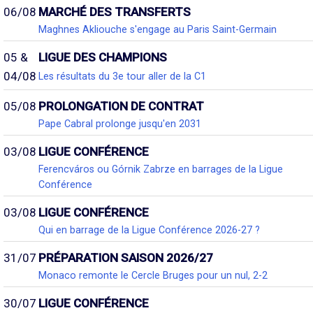
06/08
MARCHÉ DES TRANSFERTS
Maghnes Akliouche s'engage au Paris Saint-Germain
05 &
LIGUE DES CHAMPIONS
04/08
Les résultats du 3e tour aller de la C1
05/08
PROLONGATION DE CONTRAT
Pape Cabral prolonge jusqu'en 2031
03/08
LIGUE CONFÉRENCE
Ferencváros ou Górnik Zabrze en barrages de la Ligue
Conférence
03/08
LIGUE CONFÉRENCE
Qui en barrage de la Ligue Conférence 2026-27 ?
31/07
PRÉPARATION SAISON 2026/27
Monaco remonte le Cercle Bruges pour un nul, 2-2
30/07
LIGUE CONFÉRENCE