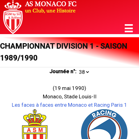
CHAMPIONNAT DIVISION 1 - SAISON
1989/1990
Journée n°:
(19 mai 1990)
Monaco, Stade Louis-II
Les faces à faces entre Monaco et Racing Paris 1