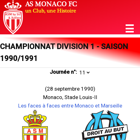
CHAMPIONNAT DIVISION 1 - SAISON
1990/1991
Journée n°:
(28 septembre 1990)
Monaco, Stade Louis-II
Les faces à faces entre Monaco et Marseille