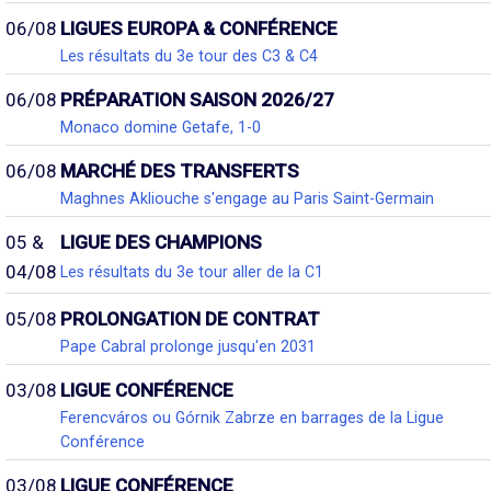
06/08
LIGUES EUROPA & CONFÉRENCE
Les résultats du 3e tour des C3 & C4
06/08
PRÉPARATION SAISON 2026/27
Monaco domine Getafe, 1-0
06/08
MARCHÉ DES TRANSFERTS
Maghnes Akliouche s'engage au Paris Saint-Germain
05 &
LIGUE DES CHAMPIONS
04/08
Les résultats du 3e tour aller de la C1
05/08
PROLONGATION DE CONTRAT
Pape Cabral prolonge jusqu'en 2031
03/08
LIGUE CONFÉRENCE
Ferencváros ou Górnik Zabrze en barrages de la Ligue
Conférence
03/08
LIGUE CONFÉRENCE