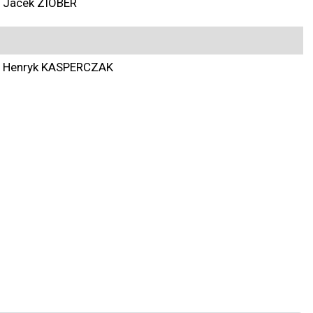
Jacek ZIOBER
Henryk KASPERCZAK