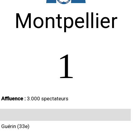
Montpellier
1
Affluence :
3.000 spectateurs
Guérin (33e)