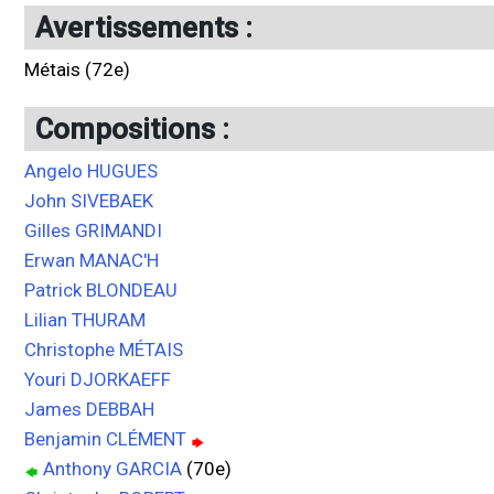
Avertissements :
Métais (72e)
Compositions :
Angelo HUGUES
John SIVEBAEK
Gilles GRIMANDI
Erwan MANAC'H
Patrick BLONDEAU
Lilian THURAM
Christophe MÉTAIS
Youri DJORKAEFF
James DEBBAH
Benjamin CLÉMENT
Anthony GARCIA
(70e)