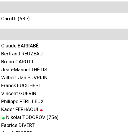
Carotti (63e)
Claude BARRABÉ
Bertrand REUZEAU
Bruno CAROTTI
Jean-Manuel THÉTIS
Wilbert Jan SUVRIJN
Franck LUCCHESI
Vincent GUÉRIN
Philippe PÉRILLEUX
Kader FERHAOUI
Nikolaï TODOROV (75e)
Fabrice DIVERT